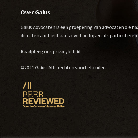
Over Gaius
Gaius Advocaten is een groepering van advocaten die ha
diensten aanbiedt aan zowel bedrijven als particulieren
Raadpleeg ons
privacybeleid
.
©2021 Gaius. Alle rechten voorbehouden.