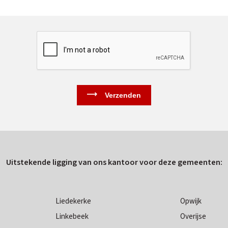
Uitstekende ligging van ons kantoor voor deze gemeenten:
Liedekerke
Opwijk
Linkebeek
Overijse