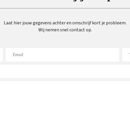
Laat hier jouw gegevens achter en omschrijf kort je probleem.
Wij nemen snel contact op.