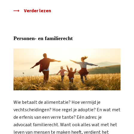
Verder lezen
Personen- en familierecht
Wie betaalt de alimentatie? Hoe vermijd je
vechtscheidingen? Hoe regel je adoptie? En wat met
de erfenis van een verre tante? Eén adres: je
advocaat familierecht. Want ook alles wat met het
leven van mensen te maken heeft, verdient het