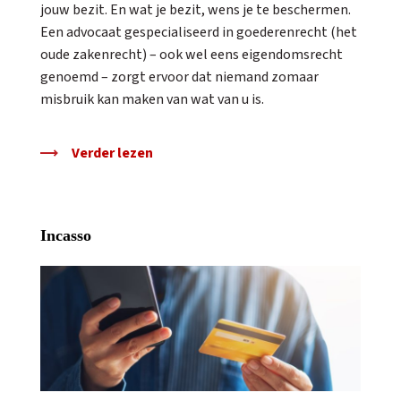
jouw bezit. En wat je bezit, wens je te beschermen.
Een advocaat gespecialiseerd in goederenrecht (het
oude zakenrecht) – ook wel eens eigendomsrecht
genoemd – zorgt ervoor dat niemand zomaar
misbruik kan maken van wat van u is.
Verder lezen
Incasso