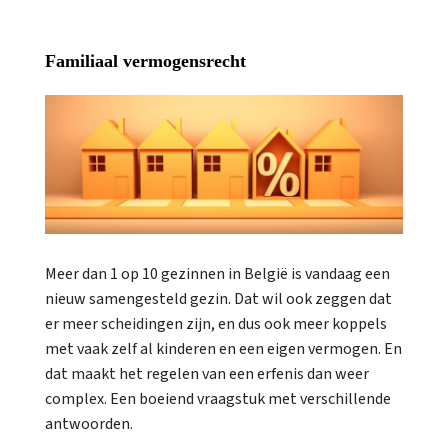
Familiaal vermogensrecht
Meer dan 1 op 10 gezinnen in België is vandaag een
nieuw samengesteld gezin. Dat wil ook zeggen dat
er meer scheidingen zijn, en dus ook meer koppels
met vaak zelf al kinderen en een eigen vermogen. En
dat maakt het regelen van een erfenis dan weer
complex. Een boeiend vraagstuk met verschillende
antwoorden.