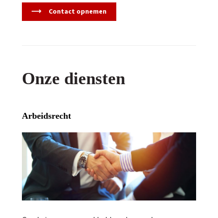
Contact opnemen
Onze diensten
Arbeidsrecht