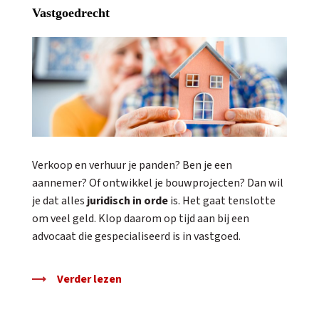
Vastgoedrecht
Verkoop en verhuur je panden? Ben je een
aannemer? Of ontwikkel je bouwprojecten? Dan wil
je dat alles
juridisch in orde
is. Het gaat tenslotte
om veel geld. Klop daarom op tijd aan bij een
advocaat die gespecialiseerd is in vastgoed.
Verder lezen