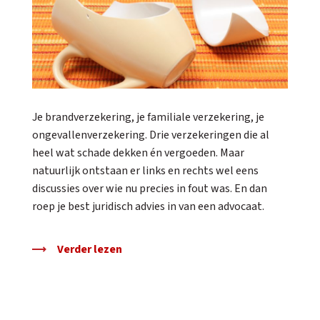
Je brandverzekering, je familiale verzekering, je
ongevallenverzekering. Drie verzekeringen die al
heel wat schade dekken én vergoeden. Maar
natuurlijk ontstaan er links en rechts wel eens
discussies over wie nu precies in fout was. En dan
roep je best juridisch advies in van een advocaat.
Verder lezen