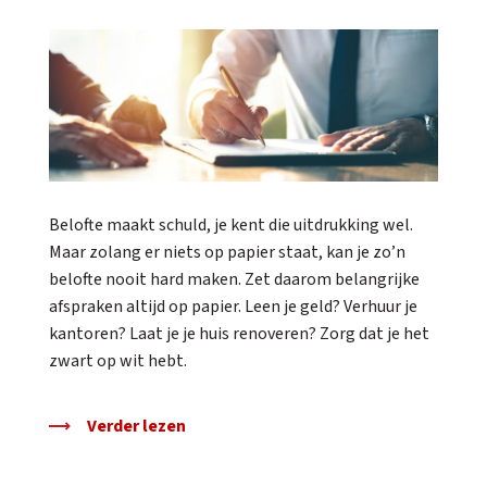
Belofte maakt schuld, je kent die uitdrukking wel.
Maar zolang er niets op papier staat, kan je zo’n
belofte nooit hard maken. Zet daarom belangrijke
afspraken altijd op papier. Leen je geld? Verhuur je
kantoren? Laat je je huis renoveren? Zorg dat je het
zwart op wit hebt.
Verder lezen