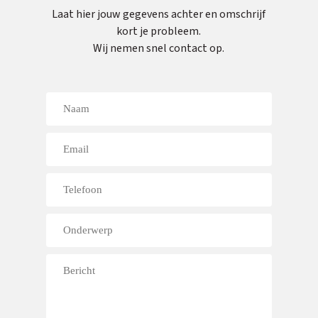
Laat hier jouw gegevens achter en omschrijf
kort je probleem.
Wij nemen snel contact op.