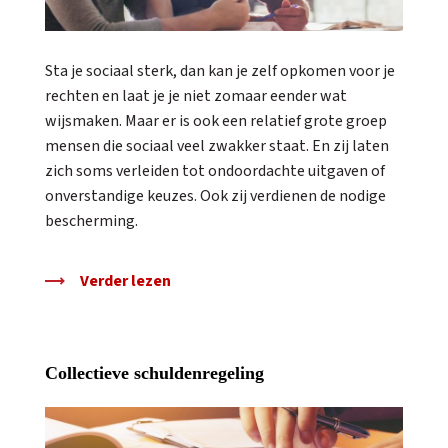
Sta je sociaal sterk, dan kan je zelf opkomen voor je
rechten en laat je je niet zomaar eender wat
wijsmaken. Maar er is ook een relatief grote groep
mensen die sociaal veel zwakker staat. En zij laten
zich soms verleiden tot ondoordachte uitgaven of
onverstandige keuzes. Ook zij verdienen de nodige
bescherming.
Verder lezen
Collectieve schuldenregeling