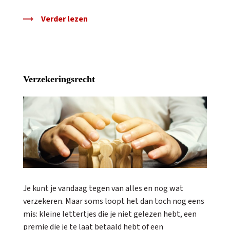
Verder lezen
Verzekeringsrecht
Je kunt je vandaag tegen van alles en nog wat
verzekeren. Maar soms loopt het dan toch nog eens
mis: kleine lettertjes die je niet gelezen hebt, een
premie die je te laat betaald hebt of een