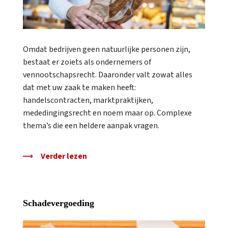
Omdat bedrijven geen natuurlijke personen zijn,
bestaat er zoiets als ondernemers of
vennootschapsrecht. Daaronder valt zowat alles
dat met uw zaak te maken heeft:
handelscontracten, marktpraktijken,
mededingingsrecht en noem maar op. Complexe
thema’s die een heldere aanpak vragen.
Verder lezen
Schadevergoeding