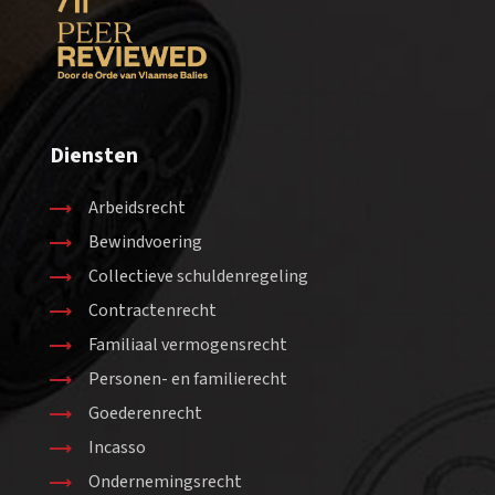
Diensten
Arbeidsrecht
Bewindvoering
Collectieve schuldenregeling
Contractenrecht
Familiaal vermogensrecht
Personen- en familierecht
Goederenrecht
Incasso
Ondernemingsrecht