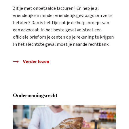
Zit je met onbetaalde facturen? En heb je al
vriendelijk en minder vriendelijk gevraagd om ze te
betalen? Dan is het tijd dat je de hulp inroept van
een advocaat. In het beste geval volstaat een
officiële brief om je centen op je rekening te krijgen.
In het slechtste geval moet je naar de rechtbank.
Verder lezen
Ondernemingsrecht