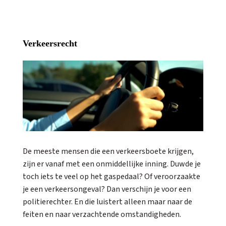
Verkeersrecht
De meeste mensen die een verkeersboete krijgen,
zijn er vanaf met een onmiddellijke inning. Duwde je
toch iets te veel op het gaspedaal? Of veroorzaakte
je een verkeersongeval? Dan verschijn je voor een
politierechter. En die luistert alleen maar naar de
feiten en naar verzachtende omstandigheden.