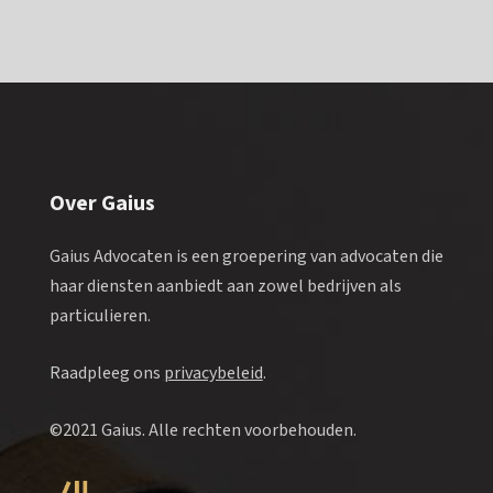
Over Gaius
Gaius Advocaten is een groepering van advocaten die
haar diensten aanbiedt aan zowel bedrijven als
particulieren.
Raadpleeg ons
privacybeleid
.
©2021 Gaius. Alle rechten voorbehouden.