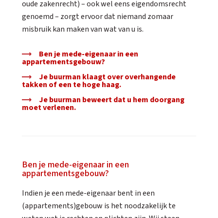
oude zakenrecht) – ook wel eens eigendomsrecht
genoemd – zorgt ervoor dat niemand zomaar
misbruik kan maken van wat van u is.
Ben je mede-eigenaar in een
appartementsgebouw?
Je buurman klaagt over overhangende
takken of een te hoge haag.
Je buurman beweert dat u hem doorgang
moet verlenen.
Ben je mede-eigenaar in een
appartementsgebouw?
Indien je een mede-eigenaar bent in een
(appartements)gebouw is het noodzakelijk te