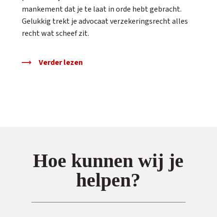
mankement dat je te laat in orde hebt gebracht.
Gelukkig trekt je advocaat verzekeringsrecht alles
recht wat scheef zit.
Verder lezen
Hoe kunnen wij je
helpen?