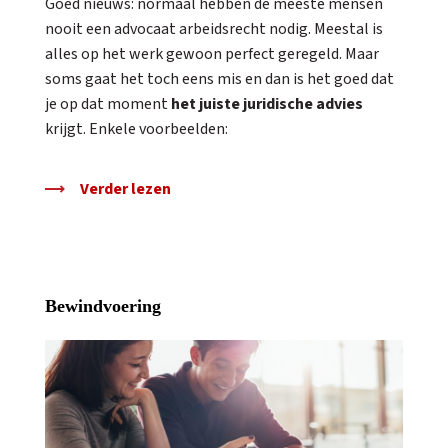
Goed nieuws: normaal hebben de meeste mensen
nooit een advocaat arbeidsrecht nodig. Meestal is
alles op het werk gewoon perfect geregeld. Maar
soms gaat het toch eens mis en dan is het goed dat
je op dat moment
het juiste juridische advies
krijgt. Enkele voorbeelden:
Verder lezen
Bewindvoering