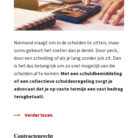
Niemand vraagt om in de schulden te zitten, maar
soms gebeurt het sneller dan je denkt. Door pech,
door een scheiding of als je lang zonder job zit. Dan
is het dus belangrijk om zo snel mogelijk van die
schulden af te komen.
Met een schuldbemiddeling
of een collectieve schuldenregeling zorgt je
advocaat dat je op vaste termijn een vast bedrag
terugbetaalt.
Verder lezen
Contractenrecht