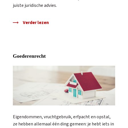
juiste juridische advies.
Verder lezen
Goederenrecht
Eigendommen, vruchtgebruik, erfpacht en opstal,
ze hebben allemaal één ding gemeen: je hebt iets in