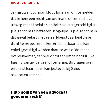
moet verlenen.
Je (nieuwe) buurman klopt bij je aan om te melden
dat je hem een recht van overgang of een recht van
uitweg moet toelaten en dat hij aldus gerechtigd is
je eigendom te betreden. Mogelijks is je eigendom in
dat geval belast met een erfdienstbaarheid die je
dient te respecteren. Een erfdienstbaarheid kan
enkel gevestigd worden door de wet of door een
overeenkomst, dan wel ontstaan uit de natuurlijke
ligging van uw perceel of verjaring. Bij vragen over
erfdienstbaarheden kan je steeds bij Gaius
advocaten terecht.
Hulp nodig van een advocaat
goederenrecht?