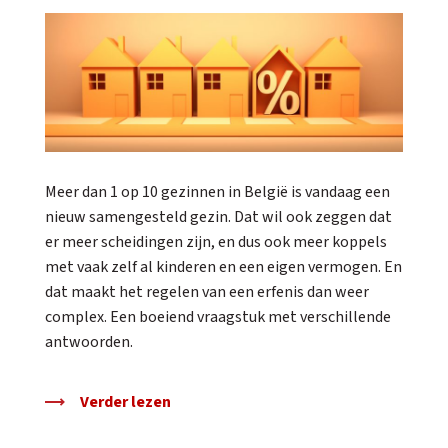
Meer dan 1 op 10 gezinnen in België is vandaag een
nieuw samengesteld gezin. Dat wil ook zeggen dat
er meer scheidingen zijn, en dus ook meer koppels
met vaak zelf al kinderen en een eigen vermogen. En
dat maakt het regelen van een erfenis dan weer
complex. Een boeiend vraagstuk met verschillende
antwoorden.
Verder lezen