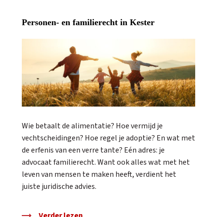
Personen- en familierecht in Kester
Wie betaalt de alimentatie? Hoe vermijd je
vechtscheidingen? Hoe regel je adoptie? En wat met
de erfenis van een verre tante? Eén adres: je
advocaat familierecht. Want ook alles wat met het
leven van mensen te maken heeft, verdient het
juiste juridische advies.
Verder lezen