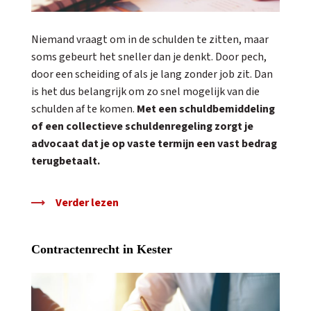
Niemand vraagt om in de schulden te zitten, maar
soms gebeurt het sneller dan je denkt. Door pech,
door een scheiding of als je lang zonder job zit. Dan
is het dus belangrijk om zo snel mogelijk van die
schulden af te komen.
Met een schuldbemiddeling
of een collectieve schuldenregeling zorgt je
advocaat dat je op vaste termijn een vast bedrag
terugbetaalt.
Verder lezen
Contractenrecht in Kester