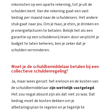
inkomsten op een aparte rekening, tot je uit de
schulden bent. Van die rekening gaat een vast
bedrag per maand naar de schuldeisers. Het andere
stuk gaat naar jou. Om je huur, je eten, je drinken en
je energiefacturen te betalen. Bekijk het als een
garantie op een schuldenvrij leven: door verplicht je
budget te laten beheren, ben je zeker dat je
schulden verminderen.
Moet je de schuldbemiddelaar betalen bij een
collectieve schuldenregeling?
Ja, maar wees gerust:
het ereloon en de kosten van
de schuldbemiddelaar
zijn wettelijk vastgelegd
.
Het zou nogal absurd zijn als dat niet zo was. Dat
bedrag moet de kosten dekken om je
afbetalingsplan te regelen en je tegelijk te