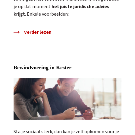
je op dat moment
het juiste juridische advies
krijgt. Enkele voorbeelden:
Verder lezen
Bewindvoering in Kester
Sta je sociaal sterk, dan kan je zelf opkomen voor je