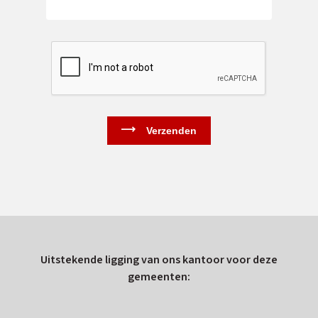
Uitstekende ligging van ons kantoor voor deze
gemeenten: