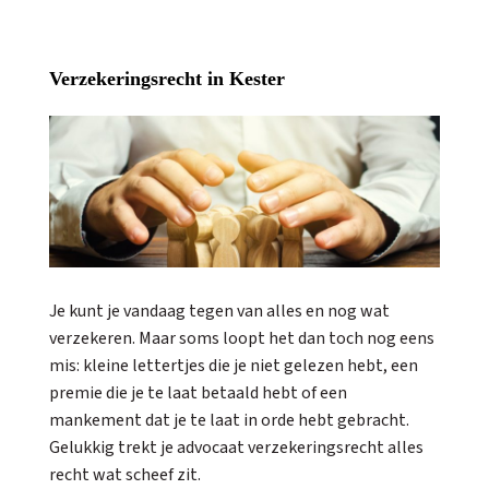
Verzekeringsrecht in Kester
Je kunt je vandaag tegen van alles en nog wat
verzekeren. Maar soms loopt het dan toch nog eens
mis: kleine lettertjes die je niet gelezen hebt, een
premie die je te laat betaald hebt of een
mankement dat je te laat in orde hebt gebracht.
Gelukkig trekt je advocaat verzekeringsrecht alles
recht wat scheef zit.