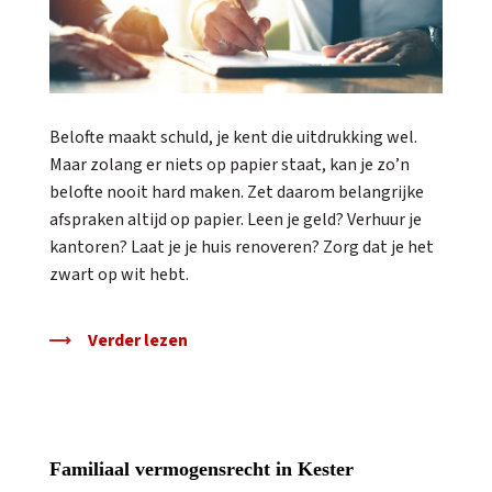
Belofte maakt schuld, je kent die uitdrukking wel.
Maar zolang er niets op papier staat, kan je zo’n
belofte nooit hard maken. Zet daarom belangrijke
afspraken altijd op papier. Leen je geld? Verhuur je
kantoren? Laat je je huis renoveren? Zorg dat je het
zwart op wit hebt.
Verder lezen
Familiaal vermogensrecht in Kester