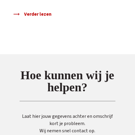
Verder lezen
Hoe kunnen wij je
helpen?
Laat hier jouw gegevens achter en omschrijf
kort je probleem.
Wij nemen snel contact op.