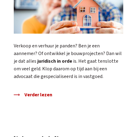
Verkoop en verhuur je panden? Ben je een
aannemer? Of ontwikkel je bouwprojecten? Dan wil
je dat alles
juridisch in orde
is. Het gaat tenslotte
om veel geld. Klop daarom op tijd aan bij een
advocaat die gespecialiseerd is in vastgoed.
Verder lezen