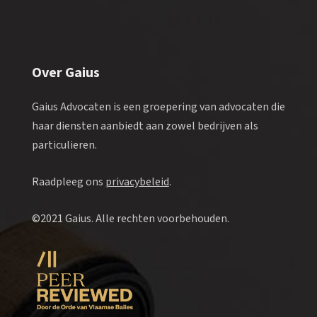
Over Gaius
Gaius Advocaten is een groepering van advocaten die
haar diensten aanbiedt aan zowel bedrijven als
particulieren.
Raadpleeg ons
privacybeleid
.
©2021 Gaius. Alle rechten voorbehouden.