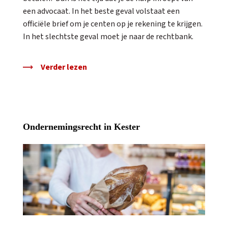
een advocaat. In het beste geval volstaat een
officiële brief om je centen op je rekening te krijgen.
In het slechtste geval moet je naar de rechtbank.
Verder lezen
Ondernemingsrecht in Kester