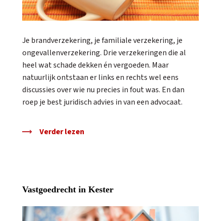
Je brandverzekering, je familiale verzekering, je
ongevallenverzekering. Drie verzekeringen die al
heel wat schade dekken én vergoeden. Maar
natuurlijk ontstaan er links en rechts wel eens
discussies over wie nu precies in fout was. En dan
roep je best juridisch advies in van een advocaat.
Verder lezen
Vastgoedrecht in Kester