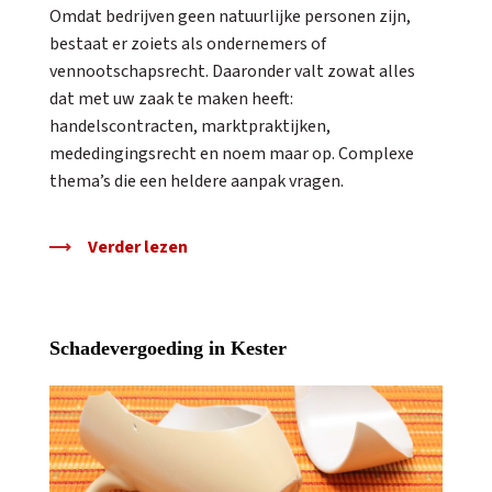
Omdat bedrijven geen natuurlijke personen zijn,
bestaat er zoiets als ondernemers of
vennootschapsrecht. Daaronder valt zowat alles
dat met uw zaak te maken heeft:
handelscontracten, marktpraktijken,
mededingingsrecht en noem maar op. Complexe
thema’s die een heldere aanpak vragen.
Verder lezen
Schadevergoeding in Kester