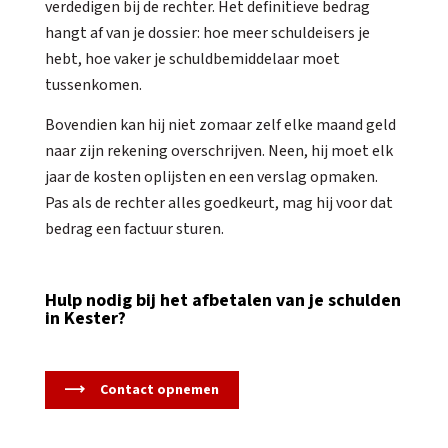
verdedigen bij de rechter. Het definitieve bedrag
hangt af van je dossier: hoe meer schuldeisers je
hebt, hoe vaker je schuldbemiddelaar moet
tussenkomen.
Bovendien kan hij niet zomaar zelf elke maand geld
naar zijn rekening overschrijven. Neen, hij moet elk
jaar de kosten oplijsten en een verslag opmaken.
Pas als de rechter alles goedkeurt, mag hij voor dat
bedrag een factuur sturen.
Hulp nodig bij het afbetalen van je schulden
in Kester?
Contact opnemen