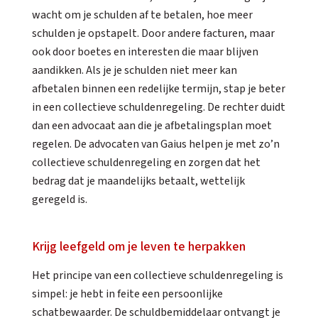
wacht om je schulden af te betalen, hoe meer
schulden je opstapelt. Door andere facturen, maar
ook door boetes en interesten die maar blijven
aandikken. Als je je schulden niet meer kan
afbetalen binnen een redelijke termijn, stap je beter
in een collectieve schuldenregeling. De rechter duidt
dan een advocaat aan die je afbetalingsplan moet
regelen. De advocaten van Gaius helpen je met zo’n
collectieve schuldenregeling en zorgen dat het
bedrag dat je maandelijks betaalt, wettelijk
geregeld is.
Krijg leefgeld om je leven te herpakken
Het principe van een collectieve schuldenregeling is
simpel: je hebt in feite een persoonlijke
schatbewaarder. De schuldbemiddelaar ontvangt je