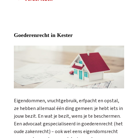
Goederenrecht in Kester
Eigendommen, vruchtgebruik, erfpacht en opstal,
ze hebben allemaal één ding gemeen: je hebt iets in
jouw bezit. En wat je bezit, wens je te beschermen.
Een advocaat gespecialiseerd in goederenrecht (het
oude zakenrecht) – ook wel eens eigendomsrecht