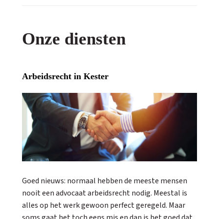
Onze diensten
Arbeidsrecht in Kester
Goed nieuws: normaal hebben de meeste mensen
nooit een advocaat arbeidsrecht nodig. Meestal is
alles op het werk gewoon perfect geregeld. Maar
soms gaat het toch eens mis en dan is het goed dat