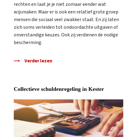
rechten en laat je je niet zomaar eender wat
wijsmaken. Maar er is ook een relatief grote groep
mensen die sociaal veel zwakker staat. En zij laten
zich soms verleiden tot ondoordachte uitgaven of
onverstandige keuzes. Ook zij verdienen de nodige
bescherming.
Verder lezen
Collectieve schuldenregeling in Kester