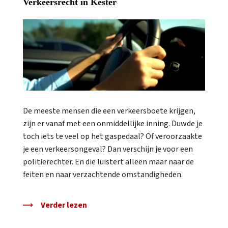
Verkeersrecht in Kester
De meeste mensen die een verkeersboete krijgen,
zijn er vanaf met een onmiddellijke inning. Duwde je
toch iets te veel op het gaspedaal? Of veroorzaakte
je een verkeersongeval? Dan verschijn je voor een
politierechter. En die luistert alleen maar naar de
feiten en naar verzachtende omstandigheden.
Verder lezen