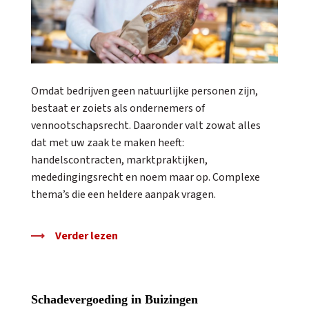
Omdat bedrijven geen natuurlijke personen zijn,
bestaat er zoiets als ondernemers of
vennootschapsrecht. Daaronder valt zowat alles
dat met uw zaak te maken heeft:
handelscontracten, marktpraktijken,
mededingingsrecht en noem maar op. Complexe
thema’s die een heldere aanpak vragen.
Verder lezen
Schadevergoeding in Buizingen