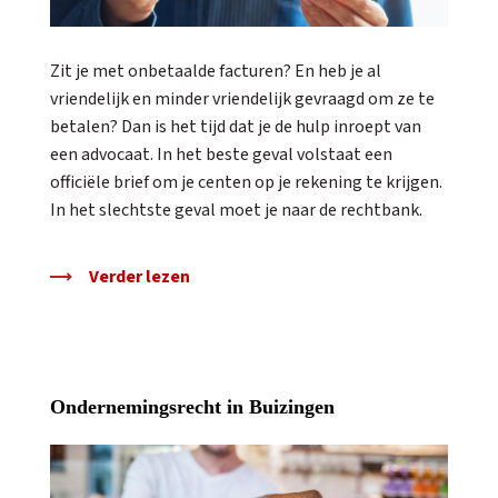
Zit je met onbetaalde facturen? En heb je al
vriendelijk en minder vriendelijk gevraagd om ze te
betalen? Dan is het tijd dat je de hulp inroept van
een advocaat. In het beste geval volstaat een
officiële brief om je centen op je rekening te krijgen.
In het slechtste geval moet je naar de rechtbank.
Verder lezen
Ondernemingsrecht in Buizingen