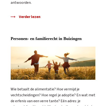
antwoorden.
Verder lezen
Personen- en familierecht in Buizingen
Wie betaalt de alimentatie? Hoe vermijd je
vechtscheidingen? Hoe regel je adoptie? En wat met
de erfenis van een verre tante? Eén adres: je