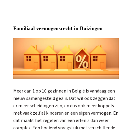
Familiaal vermogensrecht in Buizingen
Meer dan 1 op 10 gezinnen in België is vandaag een
nieuw samengesteld gezin. Dat wil ook zeggen dat
er meer scheidingen zijn, en dus ook meer koppels
met vaak zelf al kinderen en een eigen vermogen. En
dat maakt het regelen van een erfenis dan weer
complex. Een boeiend vraagstuk met verschillende