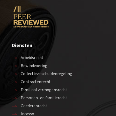
Diensten
Arbeidsrecht
Bewindvoering
Collectieve schuldenregeling
Contractenrecht
Familiaal vermogensrecht
Personen- en familierecht
Goederenrecht
Incasso