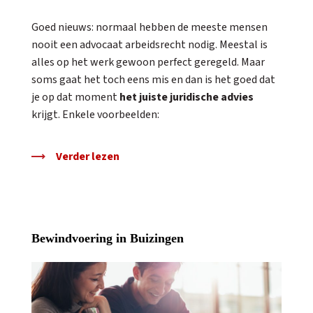
Goed nieuws: normaal hebben de meeste mensen
nooit een advocaat arbeidsrecht nodig. Meestal is
alles op het werk gewoon perfect geregeld. Maar
soms gaat het toch eens mis en dan is het goed dat
je op dat moment
het juiste juridische advies
krijgt. Enkele voorbeelden:
Verder lezen
Bewindvoering in Buizingen