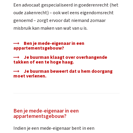
Een advocaat gespecialiseerd in goederenrecht (het
oude zakenrecht) – ook wel eens eigendomsrecht
genoemd – zorgt ervoor dat niemand zomaar
misbruik kan maken van wat van u is.
Ben je mede-eigenaar in een
appartementsgebouw?
Je buurman klaagt over overhangende
takken of een te hoge haag.
Je buurman beweert dat u hem doorgang
moet verlenen.
Ben je mede-eigenaar in een
appartementsgebouw?
Indien je een mede-eigenaar bent in een