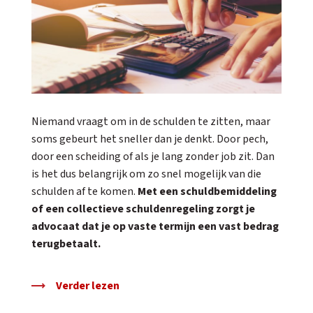
Niemand vraagt om in de schulden te zitten, maar
soms gebeurt het sneller dan je denkt. Door pech,
door een scheiding of als je lang zonder job zit. Dan
is het dus belangrijk om zo snel mogelijk van die
schulden af te komen.
Met een schuldbemiddeling
of een collectieve schuldenregeling zorgt je
advocaat dat je op vaste termijn een vast bedrag
terugbetaalt.
Verder lezen