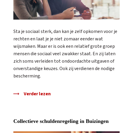
Sta je sociaal sterk, dan kan je zelf opkomen voor je
rechten en laat je je niet zomaar eender wat
wijsmaken. Maar er is ook een relatief grote groep
mensen die sociaal veel zwakker staat. En zij laten
zich soms verleiden tot ondoordachte uitgaven of
onverstandige keuzes. Ook zij verdienen de nodige
bescherming.
Verder lezen
Collectieve schuldenregeling in Buizingen