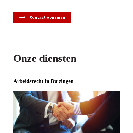
Contact opnemen
Onze diensten
Arbeidsrecht in Buizingen