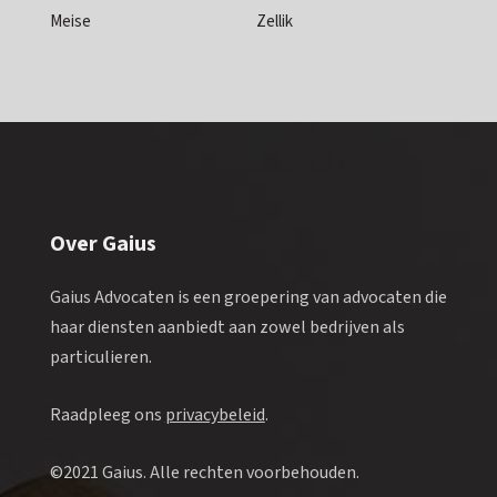
Meise
Zellik
Over Gaius
Gaius Advocaten is een groepering van advocaten die
haar diensten aanbiedt aan zowel bedrijven als
particulieren.
Raadpleeg ons
privacybeleid
.
©2021 Gaius. Alle rechten voorbehouden.