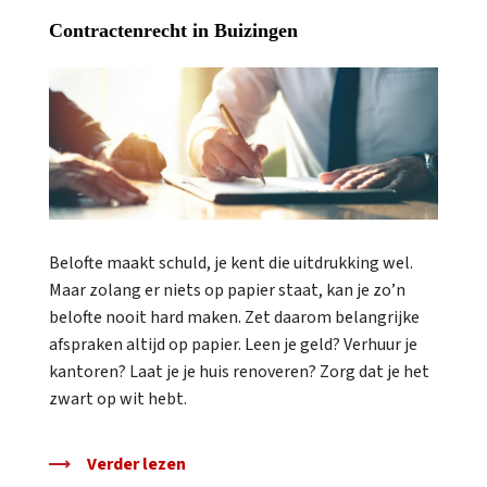
Contractenrecht in Buizingen
Belofte maakt schuld, je kent die uitdrukking wel.
Maar zolang er niets op papier staat, kan je zo’n
belofte nooit hard maken. Zet daarom belangrijke
afspraken altijd op papier. Leen je geld? Verhuur je
kantoren? Laat je je huis renoveren? Zorg dat je het
zwart op wit hebt.
Verder lezen