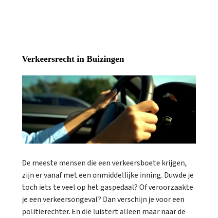
Verkeersrecht in Buizingen
De meeste mensen die een verkeersboete krijgen,
zijn er vanaf met een onmiddellijke inning. Duwde je
toch iets te veel op het gaspedaal? Of veroorzaakte
je een verkeersongeval? Dan verschijn je voor een
politierechter. En die luistert alleen maar naar de