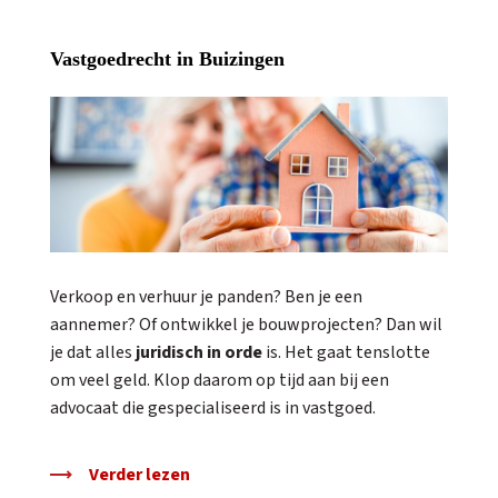
Vastgoedrecht in Buizingen
Verkoop en verhuur je panden? Ben je een
aannemer? Of ontwikkel je bouwprojecten? Dan wil
je dat alles
juridisch in orde
is. Het gaat tenslotte
om veel geld. Klop daarom op tijd aan bij een
advocaat die gespecialiseerd is in vastgoed.
Verder lezen