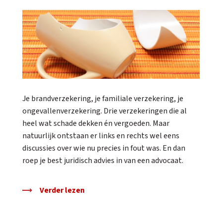
Je brandverzekering, je familiale verzekering, je
ongevallenverzekering. Drie verzekeringen die al
heel wat schade dekken én vergoeden. Maar
natuurlijk ontstaan er links en rechts wel eens
discussies over wie nu precies in fout was. En dan
roep je best juridisch advies in van een advocaat.
Verder lezen