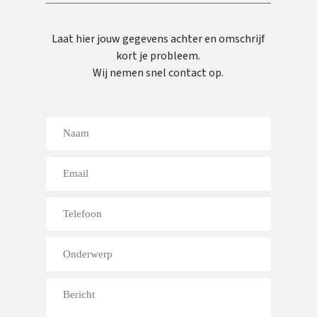
Laat hier jouw gegevens achter en omschrijf
kort je probleem.
Wij nemen snel contact op.