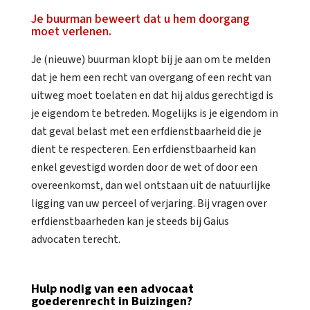
Je buurman beweert dat u hem doorgang
moet verlenen.
Je (nieuwe) buurman klopt bij je aan om te melden
dat je hem een recht van overgang of een recht van
uitweg moet toelaten en dat hij aldus gerechtigd is
je eigendom te betreden. Mogelijks is je eigendom in
dat geval belast met een erfdienstbaarheid die je
dient te respecteren. Een erfdienstbaarheid kan
enkel gevestigd worden door de wet of door een
overeenkomst, dan wel ontstaan uit de natuurlijke
ligging van uw perceel of verjaring. Bij vragen over
erfdienstbaarheden kan je steeds bij Gaius
advocaten terecht.
Hulp nodig van een advocaat
goederenrecht in Buizingen?