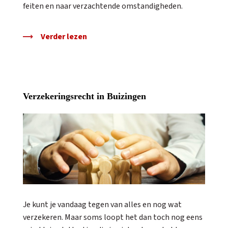
feiten en naar verzachtende omstandigheden.
Verder lezen
Verzekeringsrecht in Buizingen
Je kunt je vandaag tegen van alles en nog wat
verzekeren. Maar soms loopt het dan toch nog eens