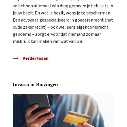
ze hebben allemaal één ding gemeen: je hebt iets in
jouw bezit. En wat je bezit, wens je te beschermen.
Een advocaat gespecialiseerd in goederenrecht (het
oude zakenrecht) – ook wel eens eigendomsrecht
genoemd – zorgt ervoor dat niemand zomaar
misbruik kan maken van wat van u is.
Verder lezen
Incasso in Buizingen