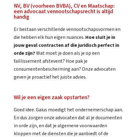
NV, BV (voorheen BVBA), CV en Maatschap:
een advocaat vennootschapsrecht is altijd
handig
Er bestaan verschillende vennootschapsvormen en
die hebben elk hun eigen nuances.
Hoe sluit je in
jouw geval contracten af die juridisch perfect in
orde zijn?
Wat moet je doen als je op een
faillissement afstevent? Hoe pak je
consumentenbescherming aan? Onze advocaten
geven je proactief het juiste advies.
Wil je een eigen zaak opstarten?
Goed idee. Gaius moedigt het ondernemerschap aan.
En dus zorgen onze advocaten dat al je documenten
in orde zijn, en dat je algemene voorwaarden
kloppen met de diensten die je aanbiedt of de