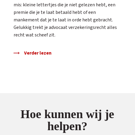
mis: kleine lettertjes die je niet gelezen hebt, een
premie die je te laat betaald hebt of een
mankement dat je te laat in orde hebt gebracht.
Gelukkig trekt je advocaat verzekeringsrecht alles
recht wat scheef zit.
Verder lezen
Hoe kunnen wij je
helpen?