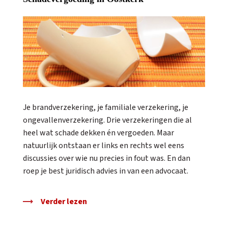
Je brandverzekering, je familiale verzekering, je
ongevallenverzekering. Drie verzekeringen die al
heel wat schade dekken én vergoeden. Maar
natuurlijk ontstaan er links en rechts wel eens
discussies over wie nu precies in fout was. En dan
roep je best juridisch advies in van een advocaat.
Verder lezen