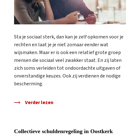
Sta je sociaal sterk, dan kan je zelf opkomen voor je
rechten en laat je je niet zomaar eender wat
wijsmaken. Maar er is ook een relatief grote groep
mensen die sociaal veel zwakker staat. En zij laten
zich soms verleiden tot ondoordachte uitgaven of
onverstandige keuzes. Ook zij verdienen de nodige
bescherming.
Verder lezen
Collectieve schuldenregeling in Oostkerk