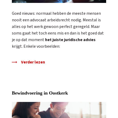
Goed nieuws: normaal hebben de meeste mensen
nooit een advocaat arbeidsrecht nodig. Meestal is
alles op het werk gewoon perfect geregeld. Maar
soms gaat het toch eens mis en dan is het goed dat
je op dat moment
het juiste juridische advies
krijgt. Enkele voorbeelden:
Verder lezen
Bewindvoering in Oostkerk