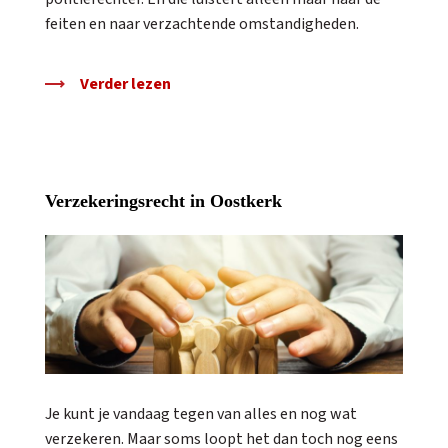
feiten en naar verzachtende omstandigheden.
Verder lezen
Verzekeringsrecht in Oostkerk
Je kunt je vandaag tegen van alles en nog wat
verzekeren. Maar soms loopt het dan toch nog eens