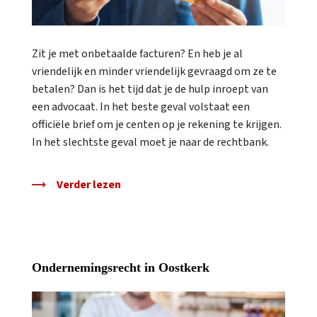
Zit je met onbetaalde facturen? En heb je al
vriendelijk en minder vriendelijk gevraagd om ze te
betalen? Dan is het tijd dat je de hulp inroept van
een advocaat. In het beste geval volstaat een
officiële brief om je centen op je rekening te krijgen.
In het slechtste geval moet je naar de rechtbank.
Verder lezen
Ondernemingsrecht in Oostkerk