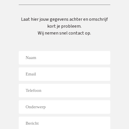
Laat hier jouw gegevens achter en omschrijf
kort je probleem.
Wij nemen snel contact op.