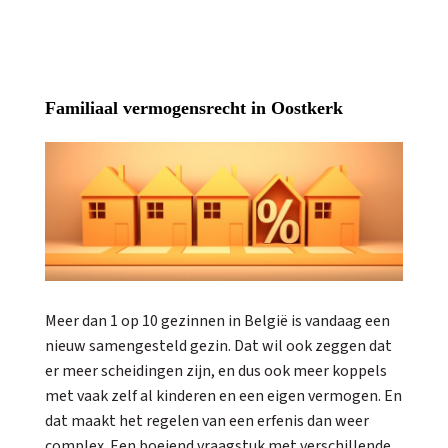
Familiaal vermogensrecht in Oostkerk
Meer dan 1 op 10 gezinnen in België is vandaag een
nieuw samengesteld gezin. Dat wil ook zeggen dat
er meer scheidingen zijn, en dus ook meer koppels
met vaak zelf al kinderen en een eigen vermogen. En
dat maakt het regelen van een erfenis dan weer
complex. Een boeiend vraagstuk met verschillende