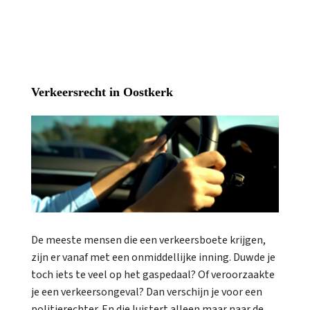
Verkeersrecht in Oostkerk
De meeste mensen die een verkeersboete krijgen,
zijn er vanaf met een onmiddellijke inning. Duwde je
toch iets te veel op het gaspedaal? Of veroorzaakte
je een verkeersongeval? Dan verschijn je voor een
politierechter. En die luistert alleen maar naar de