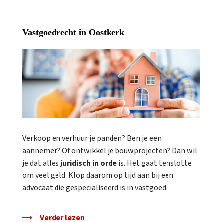
Vastgoedrecht in Oostkerk
Verkoop en verhuur je panden? Ben je een
aannemer? Of ontwikkel je bouwprojecten? Dan wil
je dat alles
juridisch in orde
is. Het gaat tenslotte
om veel geld. Klop daarom op tijd aan bij een
advocaat die gespecialiseerd is in vastgoed.
Verder lezen