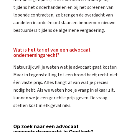
tijdens het onderhandelen en bij het screenen van
lopende contracten, ze brengen de overdacht van
aandelen in orde én ontslaan en benoemen nieuwe
bestuurders tijdens de algemene vergadering.
Wat is het tarief van een advocaat
ondernemingsrecht?
Natuurlijk wil je weten wat je advocaat gaat kosten.
Maar in tegenstelling tot een brood heeft recht niet
één vaste prijs. Alles hangt af van wat je precies
nodig hebt. Als we weten hoe je vraag in elkaar zit,
kunnen we je een gerichte prijs geven. De vraag
stellen kost in elk geval niks.
Op zoek naar een advocaat
vennootschapsrecht in Oostkerk?