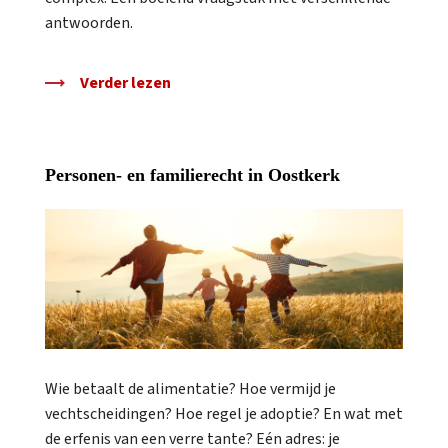
antwoorden.
Verder lezen
Personen- en familierecht in Oostkerk
Wie betaalt de alimentatie? Hoe vermijd je
vechtscheidingen? Hoe regel je adoptie? En wat met
de erfenis van een verre tante? Eén adres: je