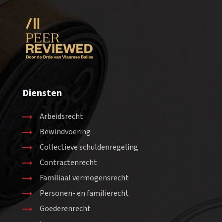
Diensten
Arbeidsrecht
Bewindvoering
Collectieve schuldenregeling
Contractenrecht
Familiaal vermogensrecht
Personen- en familierecht
Goederenrecht