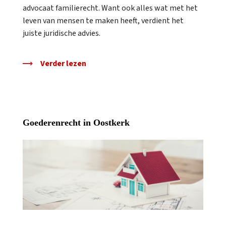
advocaat familierecht. Want ook alles wat met het
leven van mensen te maken heeft, verdient het
juiste juridische advies.
Verder lezen
Goederenrecht in Oostkerk