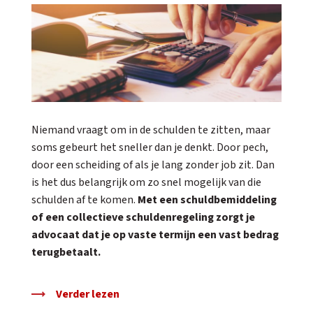
Niemand vraagt om in de schulden te zitten, maar
soms gebeurt het sneller dan je denkt. Door pech,
door een scheiding of als je lang zonder job zit. Dan
is het dus belangrijk om zo snel mogelijk van die
schulden af te komen.
Met een schuldbemiddeling
of een collectieve schuldenregeling zorgt je
advocaat dat je op vaste termijn een vast bedrag
terugbetaalt.
Verder lezen