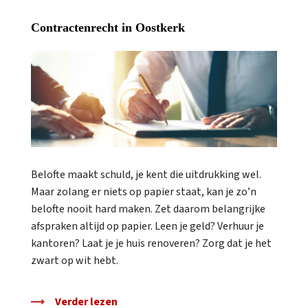
Contractenrecht in Oostkerk
Belofte maakt schuld, je kent die uitdrukking wel.
Maar zolang er niets op papier staat, kan je zo’n
belofte nooit hard maken. Zet daarom belangrijke
afspraken altijd op papier. Leen je geld? Verhuur je
kantoren? Laat je je huis renoveren? Zorg dat je het
zwart op wit hebt.
Verder lezen