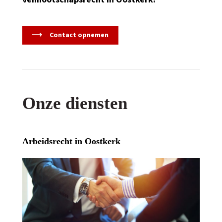
Contact opnemen
Onze diensten
Arbeidsrecht in Oostkerk