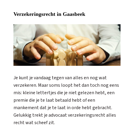
Verzekeringsrecht in Gaasbeek
Je kunt je vandaag tegen van alles en nog wat
verzekeren. Maar soms loopt het dan toch nog eens
mis: kleine lettertjes die je niet gelezen hebt, een
premie die je te laat betaald hebt of een
mankement dat je te laat in orde hebt gebracht.
Gelukkig trekt je advocaat verzekeringsrecht alles
recht wat scheef zit.