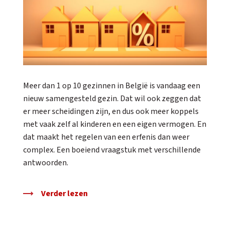
Meer dan 1 op 10 gezinnen in België is vandaag een
nieuw samengesteld gezin. Dat wil ook zeggen dat
er meer scheidingen zijn, en dus ook meer koppels
met vaak zelf al kinderen en een eigen vermogen. En
dat maakt het regelen van een erfenis dan weer
complex. Een boeiend vraagstuk met verschillende
antwoorden.
Verder lezen