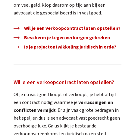
om veel geld. Klop daarom op tijd aan bij een
advocaat die gespecialiseerd is in vastgoed.
Wil je een verkoopcontract laten opstellen?
Bescherm je tegen verborgen gebreken
Is je projectontwikkeling juridisch in orde?
Wil je een verkoopcontract laten opstellen?
Of je nu vastgoed koopt of verkoopt, je hebt altijd
een contract nodig waarmee je
verrassingen en
conflicten vermijdt
. Er zijn vaak grote bedragen in
het spel, en dus is een advocaat vastgoedrecht geen
overbodige luxe. Gaius kijkt je bestaande
verkoopovereenkomsten juridisch na en stelt