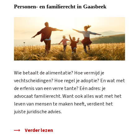
Personen- en familierecht in Gaasbeek
Wie betaalt de alimentatie? Hoe vermijd je
vechtscheidingen? Hoe regel je adoptie? En wat met
de erfenis van een verre tante? Eén adres: je
advocaat familierecht. Want ook alles wat met het
leven van mensen te maken heeft, verdient het
juiste juridische advies.
Verder lezen