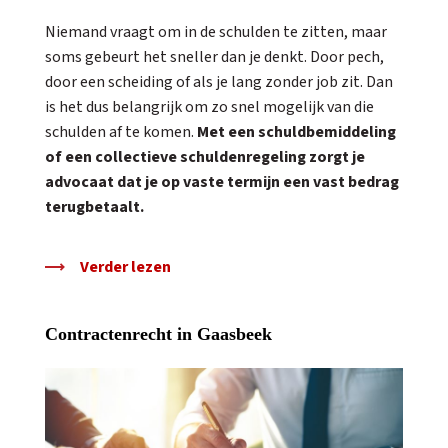
Niemand vraagt om in de schulden te zitten, maar
soms gebeurt het sneller dan je denkt. Door pech,
door een scheiding of als je lang zonder job zit. Dan
is het dus belangrijk om zo snel mogelijk van die
schulden af te komen.
Met een schuldbemiddeling
of een collectieve schuldenregeling zorgt je
advocaat dat je op vaste termijn een vast bedrag
terugbetaalt.
Verder lezen
Contractenrecht in Gaasbeek