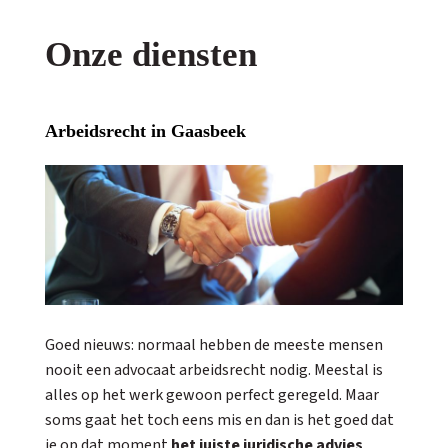
Onze diensten
Arbeidsrecht in Gaasbeek
Goed nieuws: normaal hebben de meeste mensen
nooit een advocaat arbeidsrecht nodig. Meestal is
alles op het werk gewoon perfect geregeld. Maar
soms gaat het toch eens mis en dan is het goed dat
je op dat moment
het juiste juridische advies