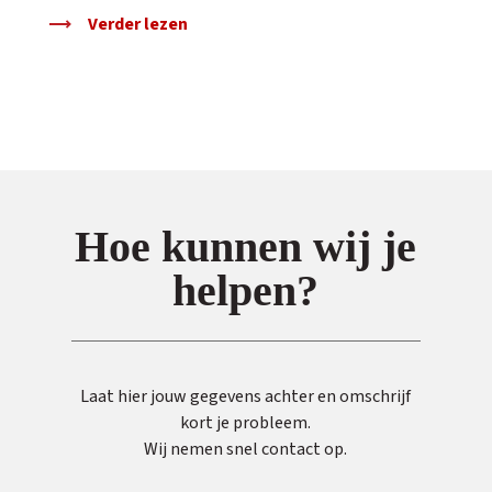
Verder lezen
Hoe kunnen wij je
helpen?
Laat hier jouw gegevens achter en omschrijf
kort je probleem.
Wij nemen snel contact op.