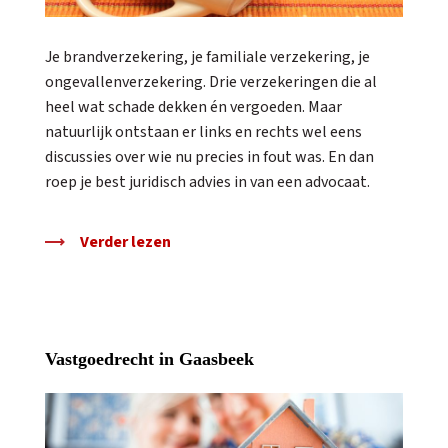
Je brandverzekering, je familiale verzekering, je
ongevallenverzekering. Drie verzekeringen die al
heel wat schade dekken én vergoeden. Maar
natuurlijk ontstaan er links en rechts wel eens
discussies over wie nu precies in fout was. En dan
roep je best juridisch advies in van een advocaat.
Verder lezen
Vastgoedrecht in Gaasbeek