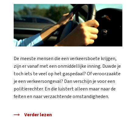
De meeste mensen die een verkeersboete krijgen,
zijn er vanaf met een onmiddellijke inning. Duwde je
toch iets te veel op het gaspedaal? Of veroorzaakte
je een verkeersongeval? Dan verschijn je voor een
politierechter. En die luistert alleen maar naar de
feiten en naar verzachtende omstandigheden.
Verder lezen