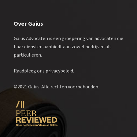
Over Gaius
Gaius Advocaten is een groepering van advocaten die
haar diensten aanbiedt aan zowel bedrijven als
particulieren.
Raadpleeg ons
privacybeleid
.
©2021 Gaius. Alle rechten voorbehouden.