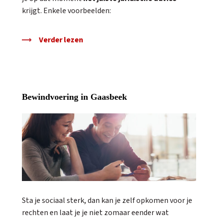
krijgt. Enkele voorbeelden:
Verder lezen
Bewindvoering in Gaasbeek
Sta je sociaal sterk, dan kan je zelf opkomen voor je
rechten en laat je je niet zomaar eender wat