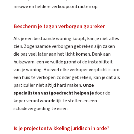
nieuwe en heldere verkoopcontracten op.
Bescherm je tegen verborgen gebreken
Als je een bestaande woning koopt, kan je niet alles
zien. Zogenaamde verborgen gebreken zijn zaken
die pas veel later aan het licht komen. Denk aan
huiszwam, een vervuilde grond of de instabiliteit
van je woning. Hoewel elke verkoper verplicht is om
een huis te verkopen zonder gebreken, kan je dat als
particulier niet altijd hard maken.
Onze
specialisten vastgoedrecht helpen je
door de
koper verantwoordelijk te stellen en een
schadevergoeding te eisen.
Is je projectontwikkeling juridisch in orde?