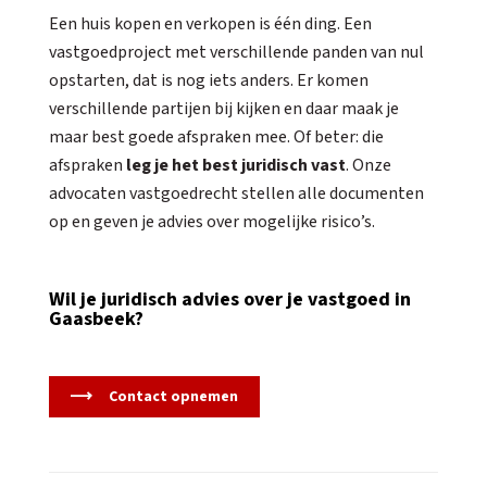
Een huis kopen en verkopen is één ding. Een
vastgoedproject met verschillende panden van nul
opstarten, dat is nog iets anders. Er komen
verschillende partijen bij kijken en daar maak je
maar best goede afspraken mee. Of beter: die
afspraken
leg je het best juridisch vast
. Onze
advocaten vastgoedrecht stellen alle documenten
op en geven je advies over mogelijke risico’s.
Wil je juridisch advies over je vastgoed in
Gaasbeek?
Contact opnemen