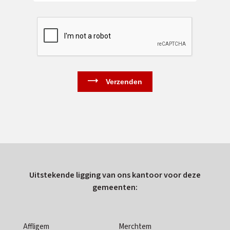
Uitstekende ligging van ons kantoor voor deze
gemeenten:
Affligem
Merchtem