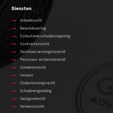
Diensten
Arbeidsrecht
Bewindvoering
Collectieve schuldenregeling
Contractenrecht
Familiaal vermogensrecht
Personen- en familierecht
Goederenrecht
Incasso
Ondernemingsrecht
Schadevergoeding
Vastgoedrecht
Verkeersrecht