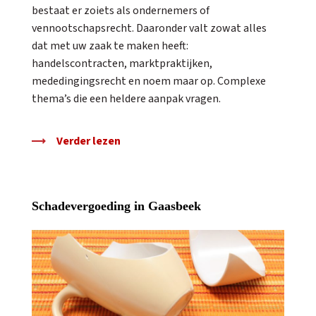
bestaat er zoiets als ondernemers of
vennootschapsrecht. Daaronder valt zowat alles
dat met uw zaak te maken heeft:
handelscontracten, marktpraktijken,
mededingingsrecht en noem maar op. Complexe
thema’s die een heldere aanpak vragen.
Verder lezen
Schadevergoeding in Gaasbeek