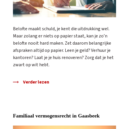
Belofte maakt schuld, je kent die uitdrukking wel.
Maar zolang er niets op papier staat, kan je zo’n
belofte nooit hard maken. Zet daarom belangrijke
afspraken altijd op papier. Leen je geld? Verhuur je
kantoren? Laat je je huis renoveren? Zorg dat je het
zwart op wit hebt.
Verder lezen
Familiaal vermogensrecht in Gaasbeek