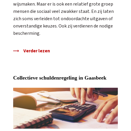
wijsmaken. Maar er is ook een relatief grote groep
mensen die sociaal veel zwakker staat. En zij laten
zich soms verleiden tot ondoordachte uitgaven of
onverstandige keuzes. Ook zij verdienen de nodige
bescherming.
Verder lezen
Collectieve schuldenregeling in Gaasbeek