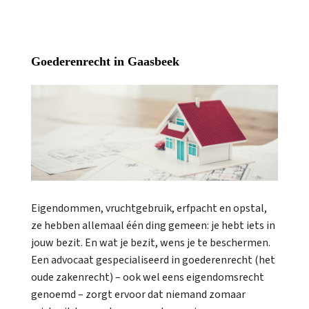
Goederenrecht in Gaasbeek
Eigendommen, vruchtgebruik, erfpacht en opstal,
ze hebben allemaal één ding gemeen: je hebt iets in
jouw bezit. En wat je bezit, wens je te beschermen.
Een advocaat gespecialiseerd in goederenrecht (het
oude zakenrecht) – ook wel eens eigendomsrecht
genoemd – zorgt ervoor dat niemand zomaar