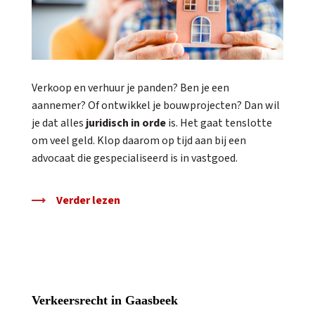
Verkoop en verhuur je panden? Ben je een
aannemer? Of ontwikkel je bouwprojecten? Dan wil
je dat alles
juridisch in orde
is. Het gaat tenslotte
om veel geld. Klop daarom op tijd aan bij een
advocaat die gespecialiseerd is in vastgoed.
Verder lezen
Verkeersrecht in Gaasbeek