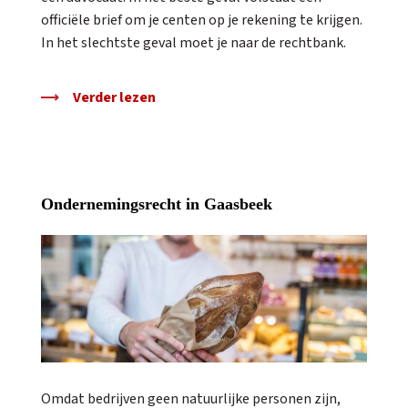
officiële brief om je centen op je rekening te krijgen.
In het slechtste geval moet je naar de rechtbank.
Verder lezen
Ondernemingsrecht in Gaasbeek
Omdat bedrijven geen natuurlijke personen zijn,