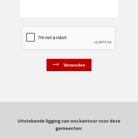
Uitstekende ligging van ons kantoor voor deze
gemeenten: