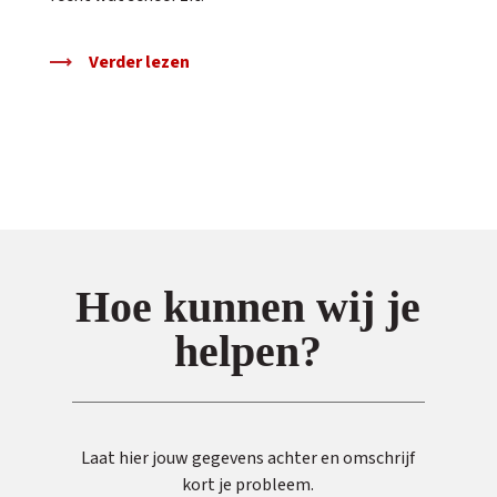
Verder lezen
Hoe kunnen wij je
helpen?
Laat hier jouw gegevens achter en omschrijf
kort je probleem.