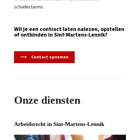
schadeclaims.
Wil je een contract laten nalezen, opstellen
of ontbinden in Sint-Martens-Lennik?
Contact opnemen
Onze diensten
Arbeidsrecht in Sint-Martens-Lennik