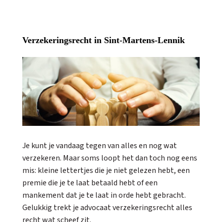
Verzekeringsrecht in Sint-Martens-Lennik
Je kunt je vandaag tegen van alles en nog wat
verzekeren. Maar soms loopt het dan toch nog eens
mis: kleine lettertjes die je niet gelezen hebt, een
premie die je te laat betaald hebt of een
mankement dat je te laat in orde hebt gebracht.
Gelukkig trekt je advocaat verzekeringsrecht alles
recht wat scheef zit.