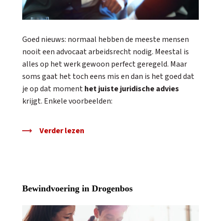
Goed nieuws: normaal hebben de meeste mensen
nooit een advocaat arbeidsrecht nodig. Meestal is
alles op het werk gewoon perfect geregeld. Maar
soms gaat het toch eens mis en dan is het goed dat
je op dat moment
het juiste juridische advies
krijgt. Enkele voorbeelden:
Verder lezen
Bewindvoering in Drogenbos