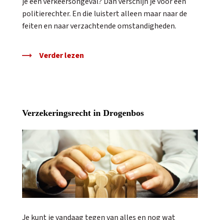
je een verkeersongeval? Dan verschijn je voor een
politierechter. En die luistert alleen maar naar de
feiten en naar verzachtende omstandigheden.
Verder lezen
Verzekeringsrecht in Drogenbos
Je kunt je vandaag tegen van alles en nog wat