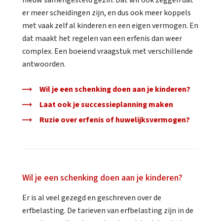
nieuw samengesteld gezin. Dat wil ook zeggen dat
er meer scheidingen zijn, en dus ook meer koppels
met vaak zelf al kinderen en een eigen vermogen. En
dat maakt het regelen van een erfenis dan weer
complex. Een boeiend vraagstuk met verschillende
antwoorden.
Wil je een schenking doen aan je kinderen?
Laat ook je successieplanning maken
Ruzie over erfenis of huwelijksvermogen?
Wil je een schenking doen aan je kinderen?
Er is al veel gezegd en geschreven over de
erfbelasting. De tarieven van erfbelasting zijn in de