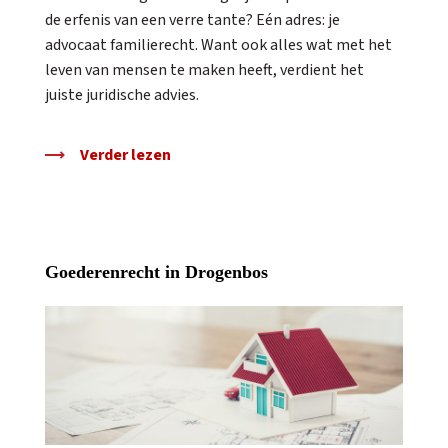
de erfenis van een verre tante? Eén adres: je
advocaat familierecht. Want ook alles wat met het
leven van mensen te maken heeft, verdient het
juiste juridische advies.
Verder lezen
Goederenrecht in Drogenbos