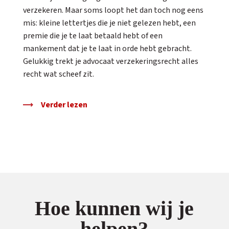
verzekeren. Maar soms loopt het dan toch nog eens
mis: kleine lettertjes die je niet gelezen hebt, een
premie die je te laat betaald hebt of een
mankement dat je te laat in orde hebt gebracht.
Gelukkig trekt je advocaat verzekeringsrecht alles
recht wat scheef zit.
Verder lezen
Hoe kunnen wij je
helpen?