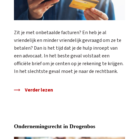
Zit je met onbetaalde facturen? En heb je al
vriendelijk en minder vriendelijk gevraagd om ze te
betalen? Dan is het tijd dat je de hulp inroept van
een advocaat. In het beste geval volstaat een
officiële brief om je centen op je rekening te krijgen.
In het slechtste geval moet je naar de rechtbank.
Verder lezen
Ondernemingsrecht in Drogenbos