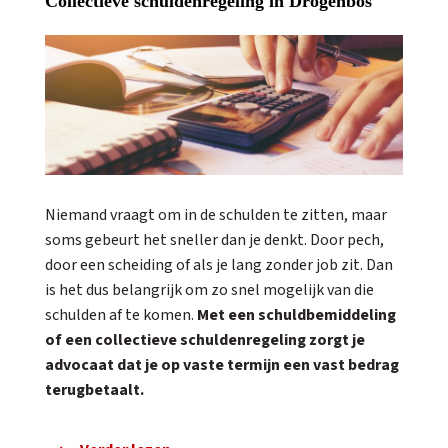
Collectieve schuldenregeling in Drogenbos
Niemand vraagt om in de schulden te zitten, maar
soms gebeurt het sneller dan je denkt. Door pech,
door een scheiding of als je lang zonder job zit. Dan
is het dus belangrijk om zo snel mogelijk van die
schulden af te komen.
Met een schuldbemiddeling
of een collectieve schuldenregeling zorgt je
advocaat dat je op vaste termijn een vast bedrag
terugbetaalt.