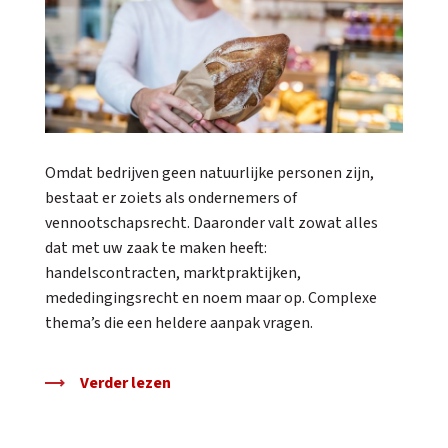
Omdat bedrijven geen natuurlijke personen zijn,
bestaat er zoiets als ondernemers of
vennootschapsrecht. Daaronder valt zowat alles
dat met uw zaak te maken heeft:
handelscontracten, marktpraktijken,
mededingingsrecht en noem maar op. Complexe
thema’s die een heldere aanpak vragen.
Verder lezen