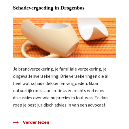
Schadevergoeding in Drogenbos
Je brandverzekering, je familiale verzekering, je
ongevallenverzekering. Drie verzekeringen die al
heel wat schade dekken én vergoeden. Maar
natuurlijk ontstaan er links en rechts wel eens
discussies over wie nu precies in fout was. En dan
roep je best juridisch advies in van een advocaat.
Verder lezen