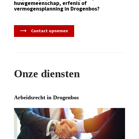
huwgemeenschap, erfenis of
vermogensplanning in Drogenbos?
Contact opnemen
Onze diensten
Arbeidsrecht in Drogenbos