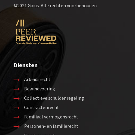
©2021 Gaius. Alle rechten voorbehouden.
Diensten
Arbeidsrecht
Bewindvoering
Collectieve schuldenregeling
Contractenrecht
Familiaal vermogensrecht
Personen- en familierecht