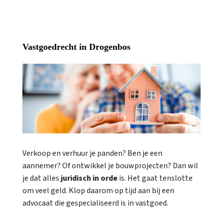
Vastgoedrecht in Drogenbos
Verkoop en verhuur je panden? Ben je een
aannemer? Of ontwikkel je bouwprojecten? Dan wil
je dat alles
juridisch in orde
is. Het gaat tenslotte
om veel geld. Klop daarom op tijd aan bij een
advocaat die gespecialiseerd is in vastgoed.