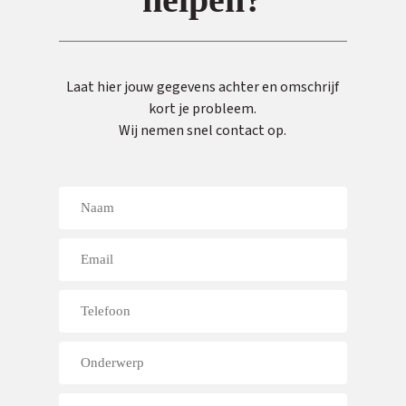
Laat hier jouw gegevens achter en omschrijf
kort je probleem.
Wij nemen snel contact op.