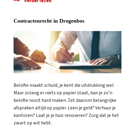
Verder lezen
Contractenrecht in Drogenbos
Belofte maakt schuld, je kent die uitdrukking wel.
Maar zolang er niets op papier staat, kan je zo’n
belofte nooit hard maken. Zet daarom belangrijke
afspraken altijd op papier. Leen je geld? Verhuur je
kantoren? Laat je je huis renoveren? Zorg dat je het
zwart op wit hebt.