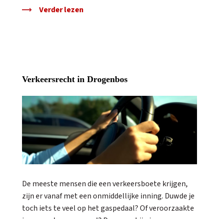
Verder lezen
Verkeersrecht in Drogenbos
De meeste mensen die een verkeersboete krijgen,
zijn er vanaf met een onmiddellijke inning. Duwde je
toch iets te veel op het gaspedaal? Of veroorzaakte