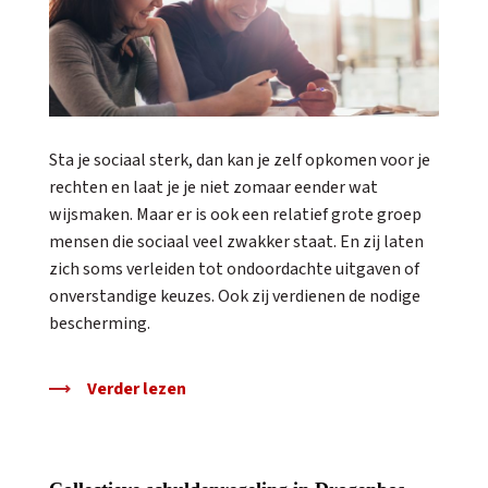
Sta je sociaal sterk, dan kan je zelf opkomen voor je
rechten en laat je je niet zomaar eender wat
wijsmaken. Maar er is ook een relatief grote groep
mensen die sociaal veel zwakker staat. En zij laten
zich soms verleiden tot ondoordachte uitgaven of
onverstandige keuzes. Ook zij verdienen de nodige
bescherming.
Verder lezen