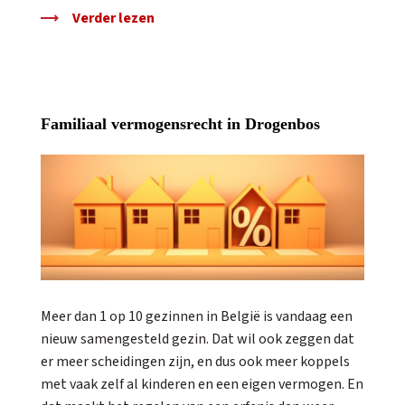
Verder lezen
Familiaal vermogensrecht in Drogenbos
Meer dan 1 op 10 gezinnen in België is vandaag een
nieuw samengesteld gezin. Dat wil ook zeggen dat
er meer scheidingen zijn, en dus ook meer koppels
met vaak zelf al kinderen en een eigen vermogen. En