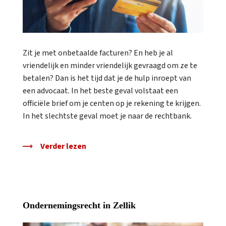
Zit je met onbetaalde facturen? En heb je al
vriendelijk en minder vriendelijk gevraagd om ze te
betalen? Dan is het tijd dat je de hulp inroept van
een advocaat. In het beste geval volstaat een
officiële brief om je centen op je rekening te krijgen.
In het slechtste geval moet je naar de rechtbank.
Verder lezen
Ondernemingsrecht in Zellik