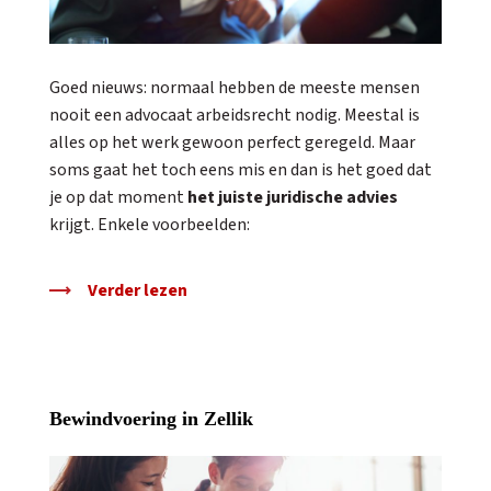
Goed nieuws: normaal hebben de meeste mensen
nooit een advocaat arbeidsrecht nodig. Meestal is
alles op het werk gewoon perfect geregeld. Maar
soms gaat het toch eens mis en dan is het goed dat
je op dat moment
het juiste juridische advies
krijgt. Enkele voorbeelden:
Verder lezen
Bewindvoering in Zellik