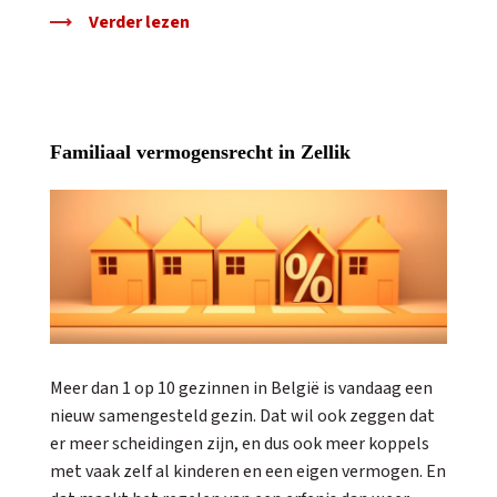
Verder lezen
Familiaal vermogensrecht in Zellik
Meer dan 1 op 10 gezinnen in België is vandaag een
nieuw samengesteld gezin. Dat wil ook zeggen dat
er meer scheidingen zijn, en dus ook meer koppels
met vaak zelf al kinderen en een eigen vermogen. En