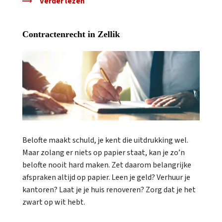
Verder lezen
Contractenrecht in Zellik
Belofte maakt schuld, je kent die uitdrukking wel.
Maar zolang er niets op papier staat, kan je zo’n
belofte nooit hard maken. Zet daarom belangrijke
afspraken altijd op papier. Leen je geld? Verhuur je
kantoren? Laat je je huis renoveren? Zorg dat je het
zwart op wit hebt.