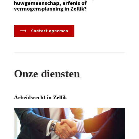
huwgemeenschap, erfenis of
vermogensplanning in Zellik?
Contact opnemen
Onze diensten
Arbeidsrecht in Zellik