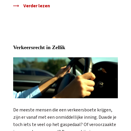
Verder lezen
Verkeersrecht in Zellik
De meeste mensen die een verkeersboete krijgen,
zijn er vanaf met een onmiddellijke inning. Duwde je
toch iets te veel op het gaspedaal? Of veroorzaakte