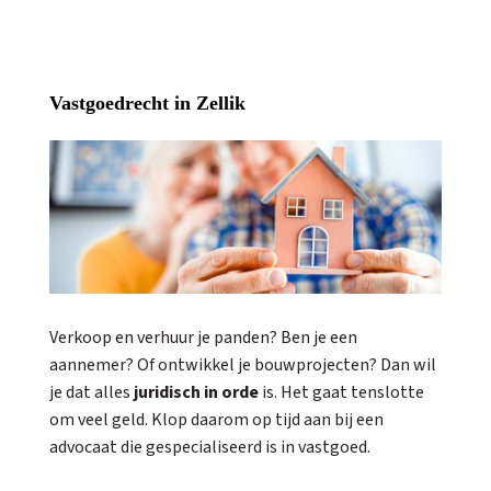
Vastgoedrecht in Zellik
Verkoop en verhuur je panden? Ben je een
aannemer? Of ontwikkel je bouwprojecten? Dan wil
je dat alles
juridisch in orde
is. Het gaat tenslotte
om veel geld. Klop daarom op tijd aan bij een
advocaat die gespecialiseerd is in vastgoed.