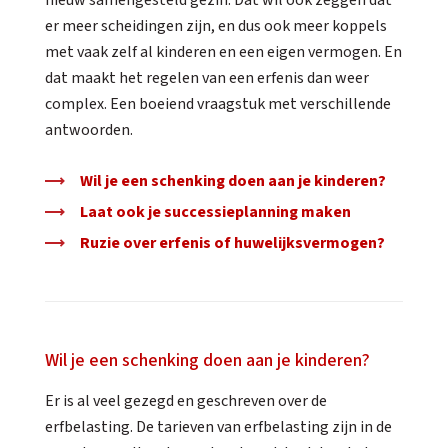
nieuw samengesteld gezin. Dat wil ook zeggen dat
er meer scheidingen zijn, en dus ook meer koppels
met vaak zelf al kinderen en een eigen vermogen. En
dat maakt het regelen van een erfenis dan weer
complex. Een boeiend vraagstuk met verschillende
antwoorden.
Wil je een schenking doen aan je kinderen?
Laat ook je successieplanning maken
Ruzie over erfenis of huwelijksvermogen?
Wil je een schenking doen aan je kinderen?
Er is al veel gezegd en geschreven over de
erfbelasting. De tarieven van erfbelasting zijn in de