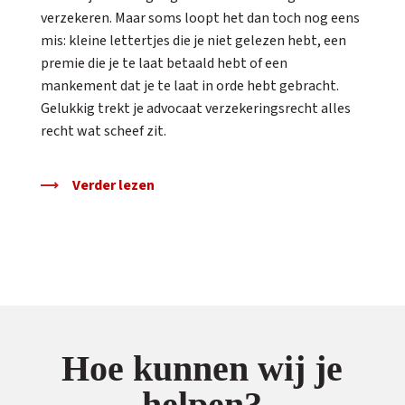
verzekeren. Maar soms loopt het dan toch nog eens
mis: kleine lettertjes die je niet gelezen hebt, een
premie die je te laat betaald hebt of een
mankement dat je te laat in orde hebt gebracht.
Gelukkig trekt je advocaat verzekeringsrecht alles
recht wat scheef zit.
Verder lezen
Hoe kunnen wij je
helpen?