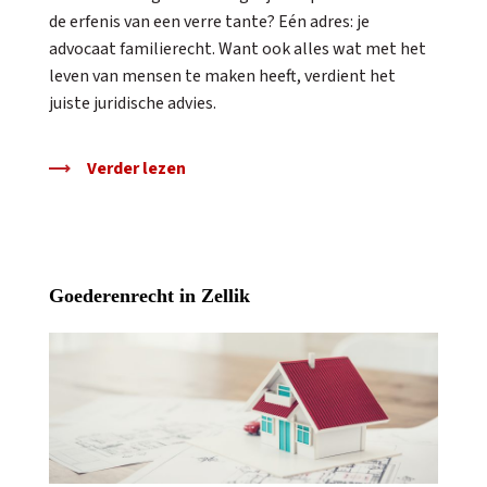
de erfenis van een verre tante? Eén adres: je
advocaat familierecht. Want ook alles wat met het
leven van mensen te maken heeft, verdient het
juiste juridische advies.
Verder lezen
Goederenrecht in Zellik