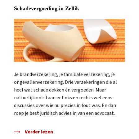
Schadevergoeding in Zellik
Je brandverzekering, je familiale verzekering, je
ongevallenverzekering. Drie verzekeringen die al
heel wat schade dekken én vergoeden. Maar
natuurlijk ontstaan er links en rechts wel eens
discussies over wie nu precies in fout was. En dan
roep je best juridisch advies in van een advocaat.
Verder lezen