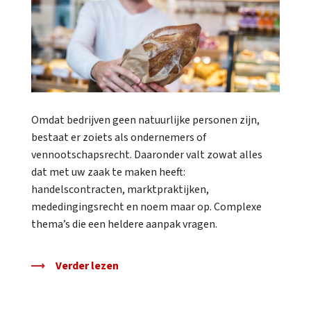
Omdat bedrijven geen natuurlijke personen zijn,
bestaat er zoiets als ondernemers of
vennootschapsrecht. Daaronder valt zowat alles
dat met uw zaak te maken heeft:
handelscontracten, marktpraktijken,
mededingingsrecht en noem maar op. Complexe
thema’s die een heldere aanpak vragen.
Verder lezen