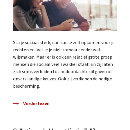
Sta je sociaal sterk, dan kan je zelf opkomen voor je
rechten en laat je je niet zomaar eender wat
wijsmaken. Maar er is ook een relatief grote groep
mensen die sociaal veel zwakker staat. En zij laten
zich soms verleiden tot ondoordachte uitgaven of
onverstandige keuzes. Ook zij verdienen de nodige
bescherming.
Verder lezen