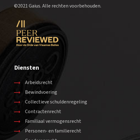
©2021 Gaius. Alle rechten voorbehouden.
Diensten
Arbeidsrecht
Bewindvoering
Collectieve schuldenregeling
Contractenrecht
Familiaal vermogensrecht
Personen- en familierecht