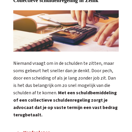
Collectieve schuldenregeling in Zellik
Niemand vraagt om in de schulden te zitten, maar
soms gebeurt het sneller dan je denkt. Door pech,
door een scheiding of als je lang zonder job zit. Dan
is het dus belangrijk om zo snel mogelijk van die
schulden af te komen.
Met een schuldbemiddeling
of een collectieve schuldenregeling zorgt je
advocaat dat je op vaste termijn een vast bedrag
terugbetaalt.