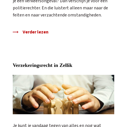
je een verkeersongeval? Dan verschijn je voor een
politierechter. En die luistert alleen maar naar de
feiten en naar verzachtende omstandigheden.
Verder lezen
Verzekeringsrecht in Zellik
Je kunt je vandaag tegen van alles en nog wat