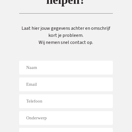
Laat hier jouw gegevens achter en omschrijf
kort je probleem.
Wij nemen snel contact op.