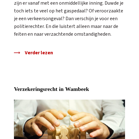
zijn er vanaf met een onmiddellijke inning. Duwde je
toch iets te veel op het gaspedaal? Of veroorzaakte
je een verkeersongeval? Dan verschijn je voor een
politierechter. En die luistert alleen maar naar de
feiten en naar verzachtende omstandigheden.
Verder lezen
Verzekeringsrecht in Wambeek