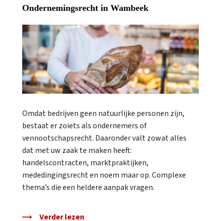
Ondernemingsrecht in Wambeek
Omdat bedrijven geen natuurlijke personen zijn,
bestaat er zoiets als ondernemers of
vennootschapsrecht. Daaronder valt zowat alles
dat met uw zaak te maken heeft:
handelscontracten, marktpraktijken,
mededingingsrecht en noem maar op. Complexe
thema’s die een heldere aanpak vragen.
Verder lezen