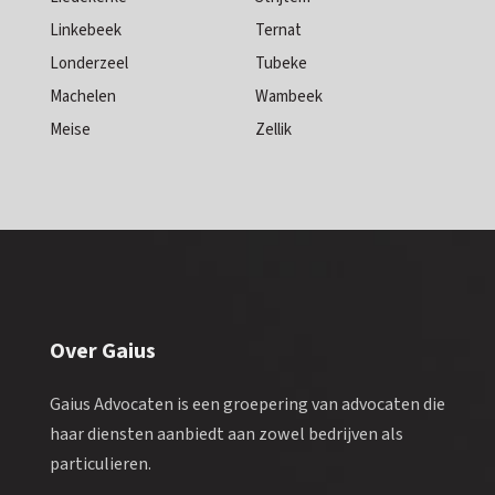
Linkebeek
Ternat
Londerzeel
Tubeke
Machelen
Wambeek
Meise
Zellik
Over Gaius
Gaius Advocaten is een groepering van advocaten die
haar diensten aanbiedt aan zowel bedrijven als
particulieren.