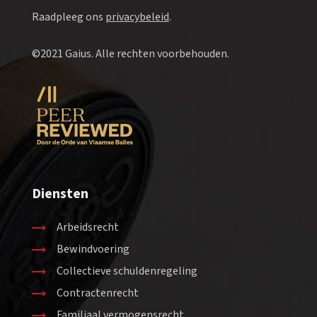
Raadpleeg ons
privacybeleid
.
©2021 Gaius. Alle rechten voorbehouden.
Diensten
Arbeidsrecht
Bewindvoering
Collectieve schuldenregeling
Contractenrecht
Familiaal vermogensrecht