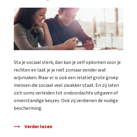
Sta je sociaal sterk, dan kan je zelf opkomen voor je
rechten en laat je je niet zomaar eender wat
wijsmaken. Maar er is ook een relatief grote groep
mensen die sociaal veel zwakker staat. En zij laten
zich soms verleiden tot ondoordachte uitgaven of
onverstandige keuzes. Ook zij verdienen de nodige
bescherming.
Verder lezen