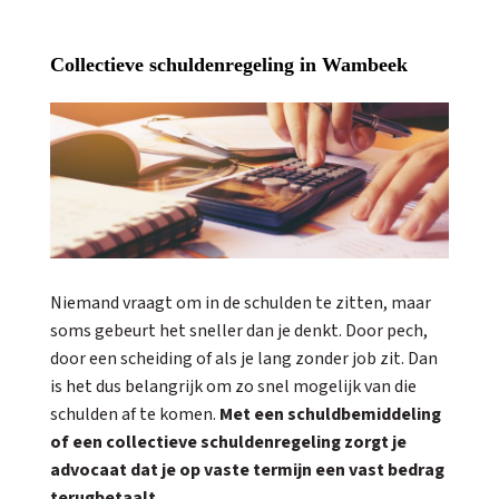
Collectieve schuldenregeling in Wambeek
Niemand vraagt om in de schulden te zitten, maar
soms gebeurt het sneller dan je denkt. Door pech,
door een scheiding of als je lang zonder job zit. Dan
is het dus belangrijk om zo snel mogelijk van die
schulden af te komen.
Met een schuldbemiddeling
of een collectieve schuldenregeling zorgt je
advocaat dat je op vaste termijn een vast bedrag
terugbetaalt.