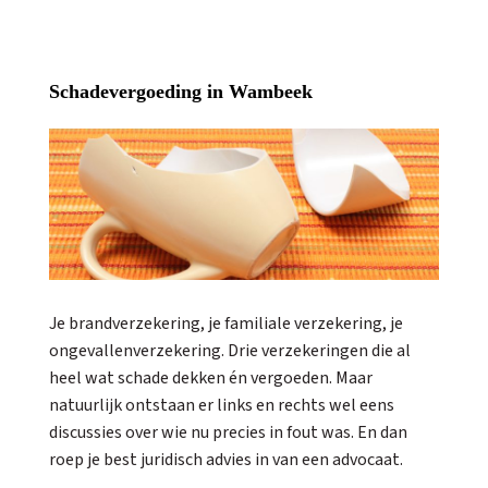
Schadevergoeding in Wambeek
Je brandverzekering, je familiale verzekering, je
ongevallenverzekering. Drie verzekeringen die al
heel wat schade dekken én vergoeden. Maar
natuurlijk ontstaan er links en rechts wel eens
discussies over wie nu precies in fout was. En dan
roep je best juridisch advies in van een advocaat.