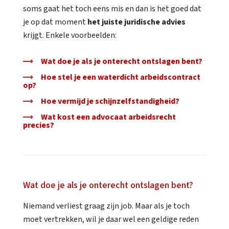
soms gaat het toch eens mis en dan is het goed dat
je op dat moment
het juiste juridische advies
krijgt. Enkele voorbeelden:
Wat doe je als je onterecht ontslagen bent?
Hoe stel je een waterdicht arbeidscontract
op?
Hoe vermijd je schijnzelfstandigheid?
Wat kost een advocaat arbeidsrecht
precies?
Wat doe je als je onterecht ontslagen bent?
Niemand verliest graag zijn job. Maar als je toch
moet vertrekken, wil je daar wel een geldige reden