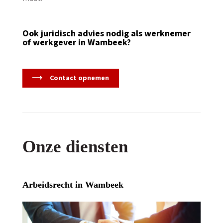
Ook juridisch advies nodig als werknemer
of werkgever in Wambeek?
Contact opnemen
Onze diensten
Arbeidsrecht in Wambeek