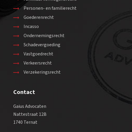
Personen- en familierecht
Goederenrecht
Incasso
Ondernemingsrecht
Schadevergoeding
Vastgoedrecht
Verkeersrecht
Verzekeringsrecht
Contact
Gaius Advocaten
Nattestraat 12B
1740 Ternat