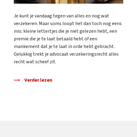
Je kunt je vandaag tegen van alles en nog wat
verzekeren. Maar soms loopt het dan toch nog eens
mis: kleine lettertjes die je niet gelezen hebt, een
premie die je te laat betaald hebt of een
mankement dat je te laat in orde hebt gebracht.
Gelukkig trekt je advocaat verzekeringsrecht alles
recht wat scheef zit.
Verder lezen