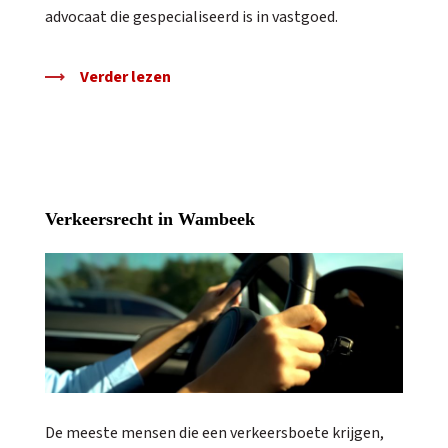
advocaat die gespecialiseerd is in vastgoed.
Verder lezen
Verkeersrecht in Wambeek
De meeste mensen die een verkeersboete krijgen,