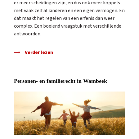
er meer scheidingen zijn, en dus ook meer koppels
met vaak zelf al kinderen en een eigen vermogen. En
dat maakt het regelen van een erfenis dan weer
complex. Een boeiend vraagstuk met verschillende
antwoorden.
Verder lezen
Personen- en familierecht in Wambeek