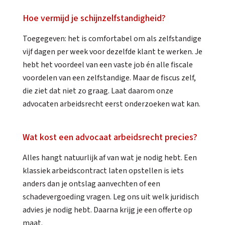
Hoe vermijd je schijnzelfstandigheid?
Toegegeven: het is comfortabel om als zelfstandige
vijf dagen per week voor dezelfde klant te werken. Je
hebt het voordeel van een vaste job én alle fiscale
voordelen van een zelfstandige. Maar de fiscus zelf,
die ziet dat niet zo graag. Laat daarom onze
advocaten arbeidsrecht eerst onderzoeken wat kan.
Wat kost een advocaat arbeidsrecht precies?
Alles hangt natuurlijk af van wat je nodig hebt. Een
klassiek arbeidscontract laten opstellen is iets
anders dan je ontslag aanvechten of een
schadevergoeding vragen. Leg ons uit welk juridisch
advies je nodig hebt. Daarna krijg je een offerte op
maat.