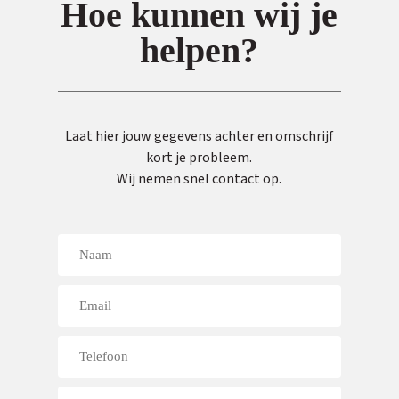
Hoe kunnen wij je
helpen?
Laat hier jouw gegevens achter en omschrijf
kort je probleem.
Wij nemen snel contact op.