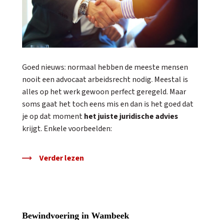
Goed nieuws: normaal hebben de meeste mensen
nooit een advocaat arbeidsrecht nodig. Meestal is
alles op het werk gewoon perfect geregeld. Maar
soms gaat het toch eens mis en dan is het goed dat
je op dat moment
het juiste juridische advies
krijgt. Enkele voorbeelden:
Verder lezen
Bewindvoering in Wambeek