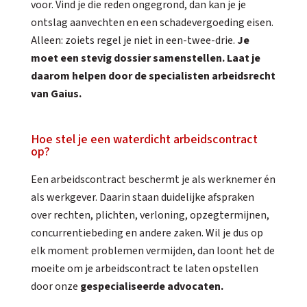
voor. Vind je die reden ongegrond, dan kan je je
ontslag aanvechten en een schadevergoeding eisen.
Alleen: zoiets regel je niet in een-twee-drie.
Je
moet een stevig dossier samenstellen. Laat je
daarom helpen door de specialisten arbeidsrecht
van Gaius.
Hoe stel je een waterdicht arbeidscontract
op?
Een arbeidscontract beschermt je als werknemer én
als werkgever. Daarin staan duidelijke afspraken
over rechten, plichten, verloning, opzegtermijnen,
concurrentiebeding en andere zaken. Wil je dus op
elk moment problemen vermijden, dan loont het de
moeite om je arbeidscontract te laten opstellen
door onze
gespecialiseerde advocaten.