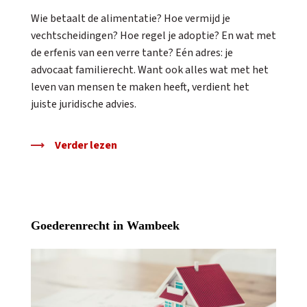
Wie betaalt de alimentatie? Hoe vermijd je
vechtscheidingen? Hoe regel je adoptie? En wat met
de erfenis van een verre tante? Eén adres: je
advocaat familierecht. Want ook alles wat met het
leven van mensen te maken heeft, verdient het
juiste juridische advies.
Verder lezen
Goederenrecht in Wambeek