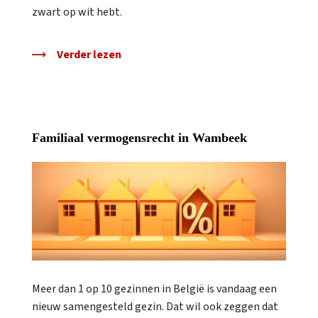
zwart op wit hebt.
Verder lezen
Familiaal vermogensrecht in Wambeek
Meer dan 1 op 10 gezinnen in België is vandaag een
nieuw samengesteld gezin. Dat wil ook zeggen dat