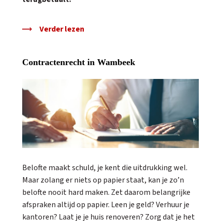
Verder lezen
Contractenrecht in Wambeek
Belofte maakt schuld, je kent die uitdrukking wel.
Maar zolang er niets op papier staat, kan je zo’n
belofte nooit hard maken. Zet daarom belangrijke
afspraken altijd op papier. Leen je geld? Verhuur je
kantoren? Laat je je huis renoveren? Zorg dat je het