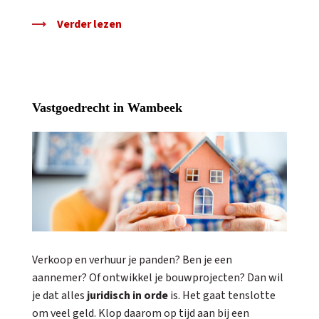
Verder lezen
Vastgoedrecht in Wambeek
Verkoop en verhuur je panden? Ben je een
aannemer? Of ontwikkel je bouwprojecten? Dan wil
je dat alles
juridisch in orde
is. Het gaat tenslotte
om veel geld. Klop daarom op tijd aan bij een