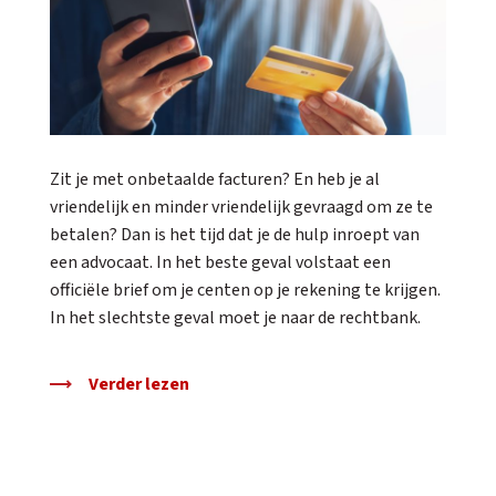
Zit je met onbetaalde facturen? En heb je al
vriendelijk en minder vriendelijk gevraagd om ze te
betalen? Dan is het tijd dat je de hulp inroept van
een advocaat. In het beste geval volstaat een
officiële brief om je centen op je rekening te krijgen.
In het slechtste geval moet je naar de rechtbank.
Verder lezen