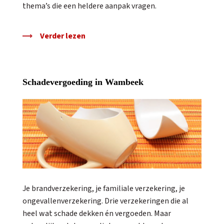
thema’s die een heldere aanpak vragen.
Verder lezen
Schadevergoeding in Wambeek
Je brandverzekering, je familiale verzekering, je
ongevallenverzekering. Drie verzekeringen die al
heel wat schade dekken én vergoeden. Maar