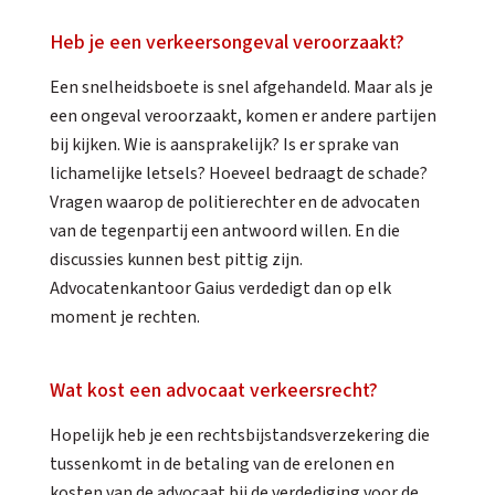
Heb je een verkeersongeval veroorzaakt?
Een snelheidsboete is snel afgehandeld. Maar als je
een ongeval veroorzaakt, komen er andere partijen
bij kijken. Wie is aansprakelijk? Is er sprake van
lichamelijke letsels? Hoeveel bedraagt de schade?
Vragen waarop de politierechter en de advocaten
van de tegenpartij een antwoord willen. En die
discussies kunnen best pittig zijn.
Advocatenkantoor Gaius verdedigt dan op elk
moment je rechten.
Wat kost een advocaat verkeersrecht?
Hopelijk heb je een rechtsbijstandsverzekering die
tussenkomt in de betaling van de erelonen en
kosten van de advocaat bij de verdediging voor de