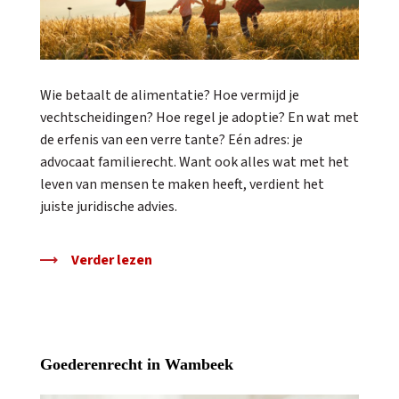
Wie betaalt de alimentatie? Hoe vermijd je
vechtscheidingen? Hoe regel je adoptie? En wat met
de erfenis van een verre tante? Eén adres: je
advocaat familierecht. Want ook alles wat met het
leven van mensen te maken heeft, verdient het
juiste juridische advies.
Verder lezen
Goederenrecht in Wambeek