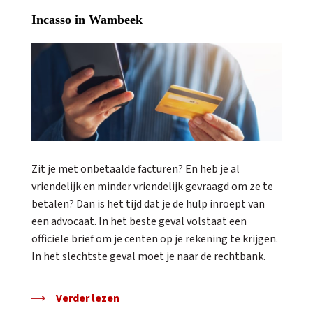
Incasso in Wambeek
Zit je met onbetaalde facturen? En heb je al
vriendelijk en minder vriendelijk gevraagd om ze te
betalen? Dan is het tijd dat je de hulp inroept van
een advocaat. In het beste geval volstaat een
officiële brief om je centen op je rekening te krijgen.
In het slechtste geval moet je naar de rechtbank.
Verder lezen