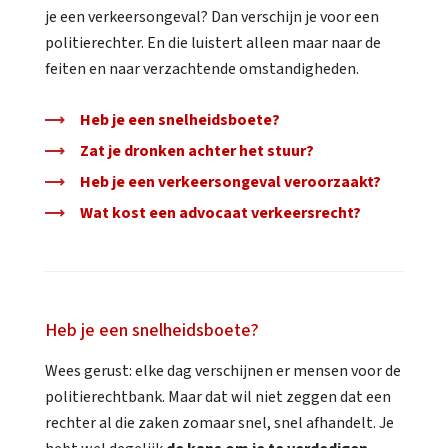
je een verkeersongeval? Dan verschijn je voor een
politierechter. En die luistert alleen maar naar de
feiten en naar verzachtende omstandigheden.
Heb je een snelheidsboete?
Zat je dronken achter het stuur?
Heb je een verkeersongeval veroorzaakt?
Wat kost een advocaat verkeersrecht?
Heb je een snelheidsboete?
Wees gerust: elke dag verschijnen er mensen voor de
politierechtbank. Maar dat wil niet zeggen dat een
rechter al die zaken zomaar snel, snel afhandelt. Je