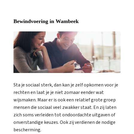
Bewindvoering in Wambeek
Sta je sociaal sterk, dan kan je zelf opkomen voor je
rechten en laat je je niet zomaar eender wat
wijsmaken. Maar er is ook een relatief grote groep
mensen die sociaal veel zwakker staat. En zij laten
zich soms verleiden tot ondoordachte uitgaven of
onverstandige keuzes. Ook zij verdienen de nodige
bescherming.