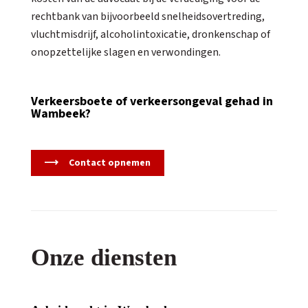
rechtbank van bijvoorbeeld snelheidsovertreding,
vluchtmisdrijf, alcoholintoxicatie, dronkenschap of
onopzettelijke slagen en verwondingen.
Verkeersboete of verkeersongeval gehad in
Wambeek?
Contact opnemen
Onze diensten