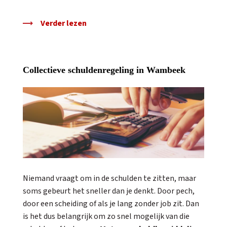
Verder lezen
Collectieve schuldenregeling in Wambeek
Niemand vraagt om in de schulden te zitten, maar
soms gebeurt het sneller dan je denkt. Door pech,
door een scheiding of als je lang zonder job zit. Dan
is het dus belangrijk om zo snel mogelijk van die