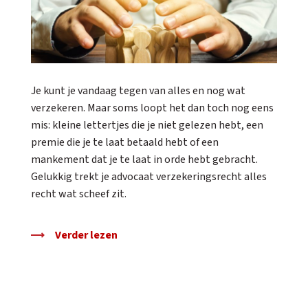
Je kunt je vandaag tegen van alles en nog wat
verzekeren. Maar soms loopt het dan toch nog eens
mis: kleine lettertjes die je niet gelezen hebt, een
premie die je te laat betaald hebt of een
mankement dat je te laat in orde hebt gebracht.
Gelukkig trekt je advocaat verzekeringsrecht alles
recht wat scheef zit.
Verder lezen