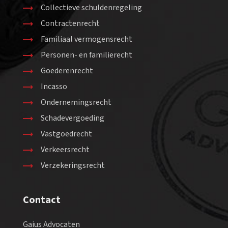
Collectieve schuldenregeling
Contractenrecht
Familiaal vermogensrecht
Personen- en familierecht
Goederenrecht
Incasso
Ondernemingsrecht
Schadevergoeding
Vastgoedrecht
Verkeersrecht
Verzekeringsrecht
Contact
Gaius Advocaten