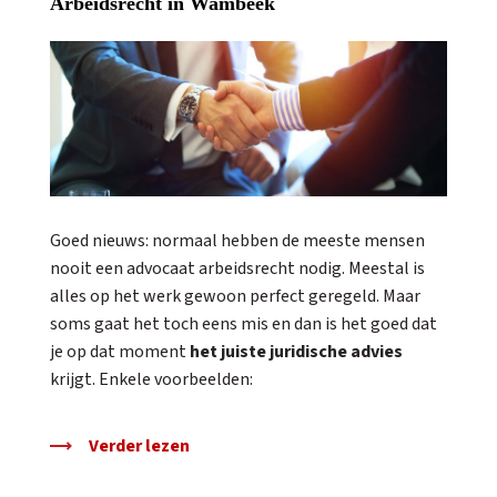
Arbeidsrecht in Wambeek
Goed nieuws: normaal hebben de meeste mensen
nooit een advocaat arbeidsrecht nodig. Meestal is
alles op het werk gewoon perfect geregeld. Maar
soms gaat het toch eens mis en dan is het goed dat
je op dat moment
het juiste juridische advies
krijgt. Enkele voorbeelden:
Verder lezen