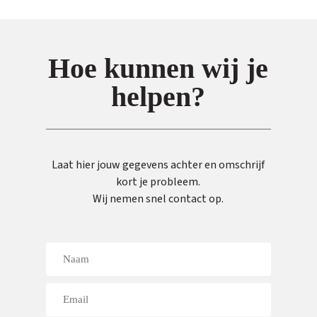
Hoe kunnen wij je
helpen?
Laat hier jouw gegevens achter en omschrijf
kort je probleem.
Wij nemen snel contact op.