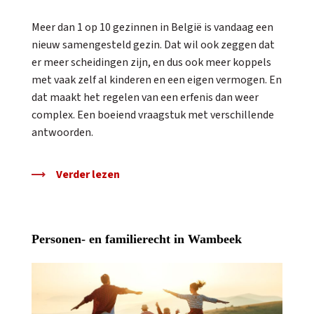
Meer dan 1 op 10 gezinnen in België is vandaag een
nieuw samengesteld gezin. Dat wil ook zeggen dat
er meer scheidingen zijn, en dus ook meer koppels
met vaak zelf al kinderen en een eigen vermogen. En
dat maakt het regelen van een erfenis dan weer
complex. Een boeiend vraagstuk met verschillende
antwoorden.
Verder lezen
Personen- en familierecht in Wambeek