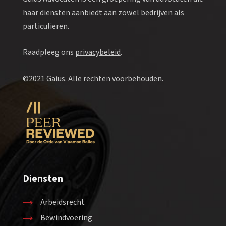
haar diensten aanbiedt aan zowel bedrijven als
particulieren.
Raadpleeg ons
privacybeleid
.
©2021 Gaius. Alle rechten voorbehouden.
Diensten
Arbeidsrecht
Bewindvoering