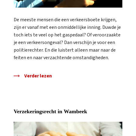
De meeste mensen die een verkeersboete krijgen,
zijn er vanaf met een onmiddellijke inning. Duwde je
toch iets te veel op het gaspedaal? Of veroorzaakte
je een verkeersongeval? Dan verschijn je voor een
politierechter. En die luistert alleen maar naar de
feiten en naar verzachtende omstandigheden.
Verder lezen
Verzekeringsrecht in Wambeek