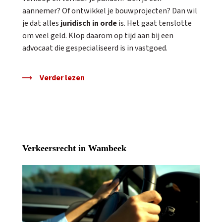
aannemer? Of ontwikkel je bouwprojecten? Dan wil
je dat alles
juridisch in orde
is. Het gaat tenslotte
om veel geld. Klop daarom op tijd aan bij een
advocaat die gespecialiseerd is in vastgoed.
Verder lezen
Verkeersrecht in Wambeek