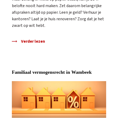
belofte nooit hard maken. Zet daarom belangrijke
afspraken altijd op papier. Leen je geld? Verhuur je
kantoren? Laat je je huis renoveren? Zorg dat je het
zwart op wit hebt.
Verder lezen
Familiaal vermogensrecht in Wambeek