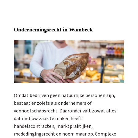
Ondernemingsrecht in Wambeek
Omdat bedrijven geen natuurlijke personen zijn,
bestaat er zoiets als ondernemers of
vennootschapsrecht. Daaronder valt zowat alles
dat met uw zaak te maken heeft:
handelscontracten, marktpraktijken,
mededingingsrecht en noem maar op. Complexe