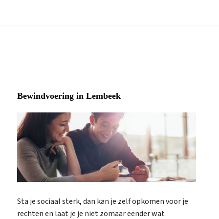
Bewindvoering in Lembeek
Sta je sociaal sterk, dan kan je zelf opkomen voor je
rechten en laat je je niet zomaar eender wat