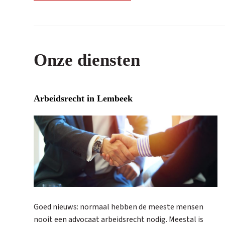
Onze diensten
Arbeidsrecht in Lembeek
Goed nieuws: normaal hebben de meeste mensen
nooit een advocaat arbeidsrecht nodig. Meestal is