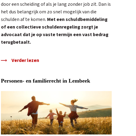
door een scheiding of als je lang zonder job zit. Dan is
het dus belangrijk om zo snel mogelijk van die
schulden af te komen.
Met een schuldbemiddeling
of een collectieve schuldenregeling zorgt je
advocaat dat je op vaste termijn een vast bedrag
terugbetaalt.
Verder lezen
Personen- en familierecht in Lembeek