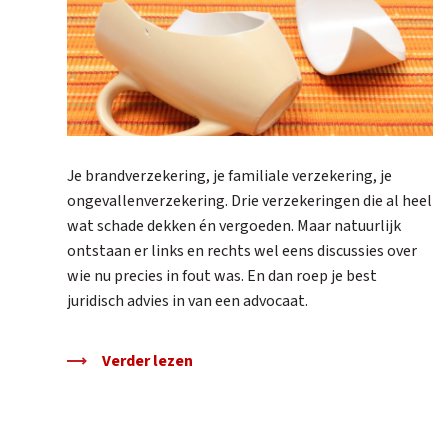
Je brandverzekering, je familiale verzekering, je
ongevallenverzekering. Drie verzekeringen die al heel
wat schade dekken én vergoeden. Maar natuurlijk
ontstaan er links en rechts wel eens discussies over
wie nu precies in fout was. En dan roep je best
juridisch advies in van een advocaat.
Verder lezen