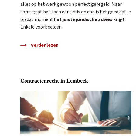
alles op het werk gewoon perfect geregeld. Maar
soms gaat het toch eens mis en dan is het goed dat je
op dat moment
het juiste juridische advies
krijgt.
Enkele voorbeelden:
Verder lezen
Contractenrecht in Lembeek