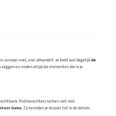
en zomaar snel, snel afhandelt. Je hebt wel degelijk
de
zeggen en vinden altijd die elementen die in je
 rechtbank. Politierechters lachen niet met
ntoor Gaius
. Zij bereiden je dossier tot in de details