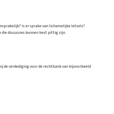
nsprakelijk? Is er sprake van lichamelijke letsels?
ie discussies kunnen best pittig zijn.
ij de verdediging voor de rechtbank van bijvoorbeeld