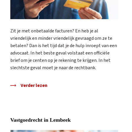
Zit je met onbetaalde facturen? En heb je al
vriendelijk en minder vriendelijk gevraagd om ze te
betalen? Dan is het tijd dat je de hulp inroept van een
advocaat. In het beste geval volstaat een officiële
brief om je centen op je rekening te krijgen. In het
slechtste geval moet je naar de rechtbank.
Verder lezen
Vastgoedrecht in Lembeek