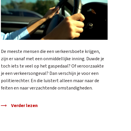
De meeste mensen die een verkeersboete krijgen,
zijn er vanaf met een onmiddellijke inning. Duwde je
toch iets te veel op het gaspedaal? Of veroorzaakte
je een verkeersongeval? Dan verschijn je voor een
politierechter. En die luistert alleen maar naar de
feiten en naar verzachtende omstandigheden.
Verder lezen