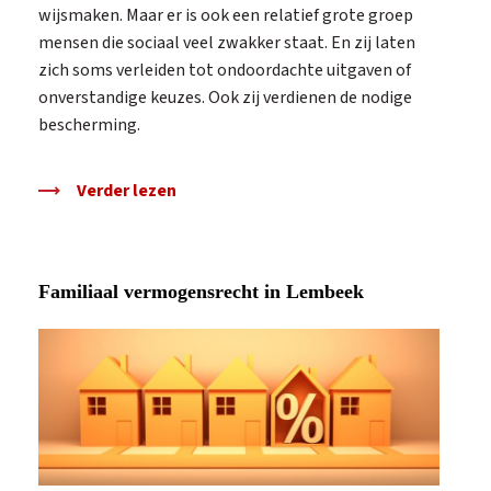
wijsmaken. Maar er is ook een relatief grote groep
mensen die sociaal veel zwakker staat. En zij laten
zich soms verleiden tot ondoordachte uitgaven of
onverstandige keuzes. Ook zij verdienen de nodige
bescherming.
Verder lezen
Familiaal vermogensrecht in Lembeek