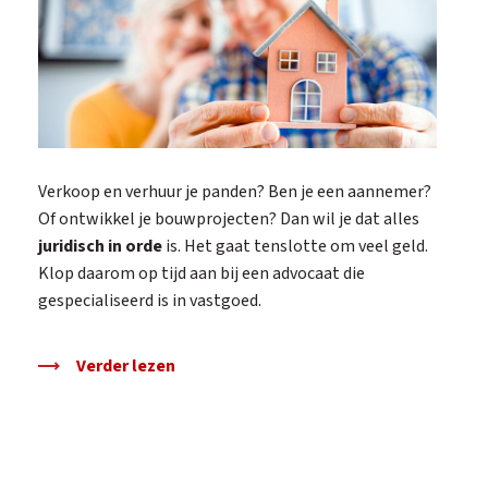
Verkoop en verhuur je panden? Ben je een aannemer?
Of ontwikkel je bouwprojecten? Dan wil je dat alles
juridisch in orde
is. Het gaat tenslotte om veel geld.
Klop daarom op tijd aan bij een advocaat die
gespecialiseerd is in vastgoed.
Verder lezen