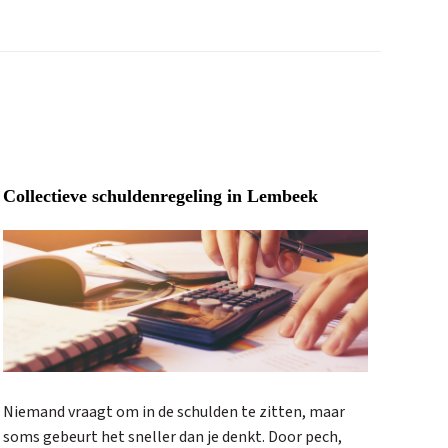
Collectieve schuldenregeling in Lembeek
Niemand vraagt om in de schulden te zitten, maar
soms gebeurt het sneller dan je denkt. Door pech,