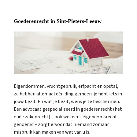
Goederenrecht in Sint-Pieters-Leeuw
Eigendommen, vruchtgebruik, erfpacht en opstal,
ze hebben allemaal één ding gemeen: je hebt iets in
jouw bezit. En wat je bezit, wens je te beschermen.
Een advocaat gespecialiseerd in goederenrecht (het
oude zakenrecht) – ook wel eens eigendomsrecht
genoemd – zorgt ervoor dat niemand zomaar
misbruik kan maken van wat van u is.