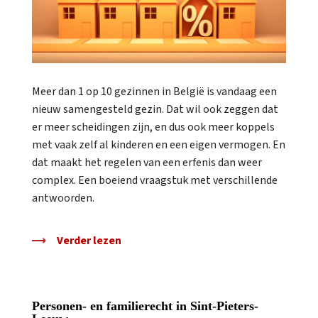
Meer dan 1 op 10 gezinnen in België is vandaag een
nieuw samengesteld gezin. Dat wil ook zeggen dat
er meer scheidingen zijn, en dus ook meer koppels
met vaak zelf al kinderen en een eigen vermogen. En
dat maakt het regelen van een erfenis dan weer
complex. Een boeiend vraagstuk met verschillende
antwoorden.
Verder lezen
Personen- en familierecht in Sint-Pieters-