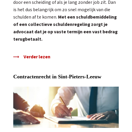
door een scheiding of als je lang zonder job zit. Dan
is het dus belangrijk om zo snel mogelijk van die
schulden af te komen.
Met een schuldbemiddeling
of een collectieve schuldenregeling zorgt je
advocaat dat je op vaste termijn een vast bedrag
terugbetaalt.
Verder lezen
Contractenrecht in Sint-Pieters-Leeuw