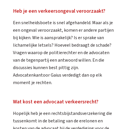
Heb je een verkeersongeval veroorzaakt?
Een snelheidsboete is snel afgehandeld. Maar als je
een ongeval veroorzaakt, komen er andere partijen
bij kijken. Wie is aansprakelijk? Is er sprake van
lichamelijke letsels? Hoeveel bedraagt de schade?
Vragen waarop de politierechter en de advocaten
van de tegenpartij een antwoord willen. En die
discussies kunnen best pittig zijn.
Advocatenkantoor Gaius verdedigt dan op elk
moment je rechten.
Wat kost een advocaat verkeersrecht?
Hopelijk heb je een rechtsbijstandsverzekering die
tussenkomt in de betaling van de erelonen en
kosten van de advocaat bij de verdediging voor de