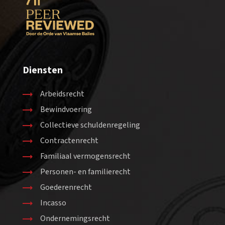
Diensten
Arbeidsrecht
Bewindvoering
Collectieve schuldenregeling
Contractenrecht
Familiaal vermogensrecht
Personen- en familierecht
Goederenrecht
Incasso
Ondernemingsrecht