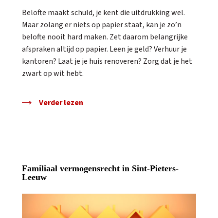
Belofte maakt schuld, je kent die uitdrukking wel.
Maar zolang er niets op papier staat, kan je zo’n
belofte nooit hard maken. Zet daarom belangrijke
afspraken altijd op papier. Leen je geld? Verhuur je
kantoren? Laat je je huis renoveren? Zorg dat je het
zwart op wit hebt.
Verder lezen
Familiaal vermogensrecht in Sint-Pieters-
Leeuw