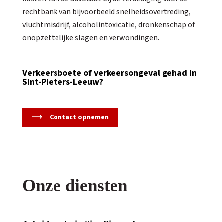
rechtbank van bijvoorbeeld snelheidsovertreding,
vluchtmisdrijf, alcoholintoxicatie, dronkenschap of
onopzettelijke slagen en verwondingen.
Verkeersboete of verkeersongeval gehad in
Sint-Pieters-Leeuw?
Contact opnemen
Onze diensten