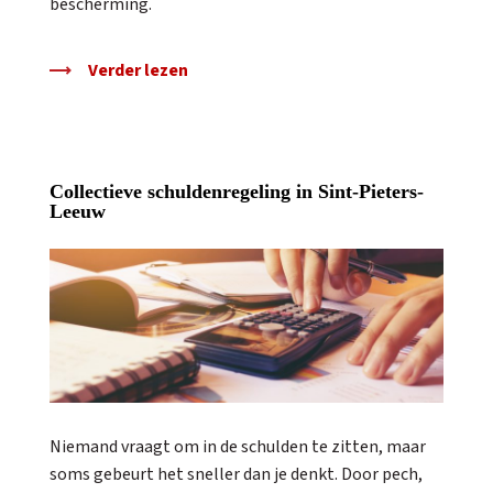
bescherming.
Verder lezen
Collectieve schuldenregeling in Sint-Pieters-
Leeuw
Niemand vraagt om in de schulden te zitten, maar
soms gebeurt het sneller dan je denkt. Door pech,