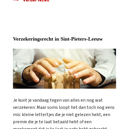
Verzekeringsrecht in Sint-Pieters-Leeuw
Je kunt je vandaag tegen van alles en nog wat
verzekeren. Maar soms loopt het dan toch nog eens
mis: kleine lettertjes die je niet gelezen hebt, een
premie die je te laat betaald hebt of een