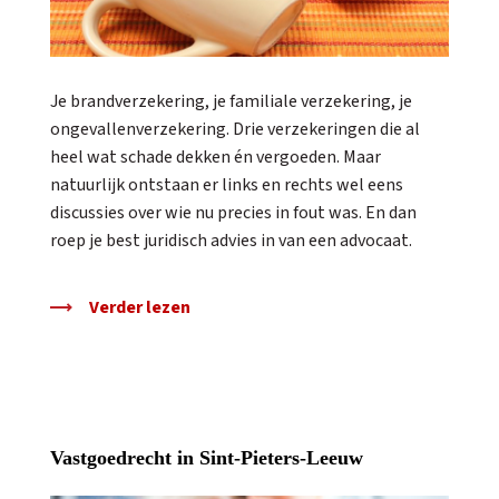
Je brandverzekering, je familiale verzekering, je
ongevallenverzekering. Drie verzekeringen die al
heel wat schade dekken én vergoeden. Maar
natuurlijk ontstaan er links en rechts wel eens
discussies over wie nu precies in fout was. En dan
roep je best juridisch advies in van een advocaat.
Verder lezen
Vastgoedrecht in Sint-Pieters-Leeuw