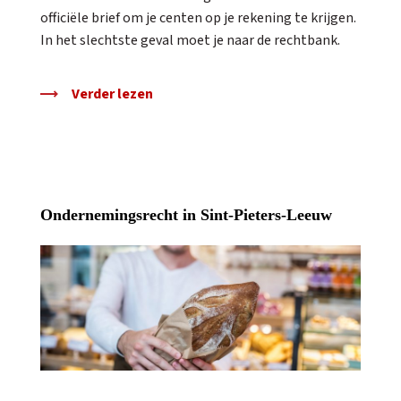
officiële brief om je centen op je rekening te krijgen.
In het slechtste geval moet je naar de rechtbank.
Verder lezen
Ondernemingsrecht in Sint-Pieters-Leeuw