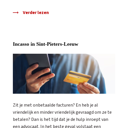
Verder lezen
Incasso in Sint-Pieters-Leeuw
Zit je met onbetaalde facturen? En heb je al
vriendelijk en minder vriendelijk gevraagd om ze te
betalen? Dan is het tijd dat je de hulp inroept van
een advocaat. In het beste geval volstaat een