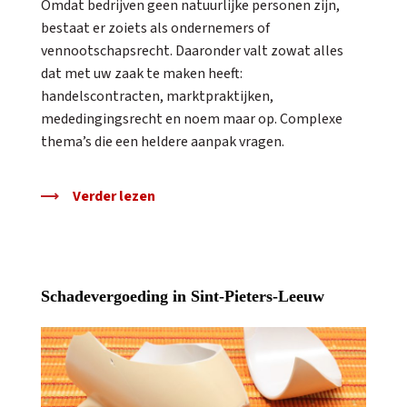
Omdat bedrijven geen natuurlijke personen zijn,
bestaat er zoiets als ondernemers of
vennootschapsrecht. Daaronder valt zowat alles
dat met uw zaak te maken heeft:
handelscontracten, marktpraktijken,
mededingingsrecht en noem maar op. Complexe
thema’s die een heldere aanpak vragen.
Verder lezen
Schadevergoeding in Sint-Pieters-Leeuw