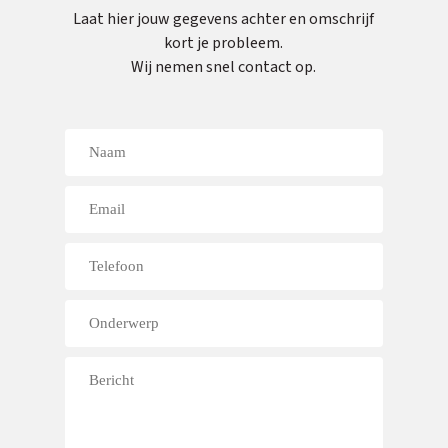
Laat hier jouw gegevens achter en omschrijf
kort je probleem.
Wij nemen snel contact op.