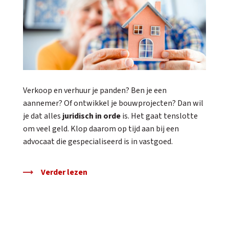
Verkoop en verhuur je panden? Ben je een
aannemer? Of ontwikkel je bouwprojecten? Dan wil
je dat alles
juridisch in orde
is. Het gaat tenslotte
om veel geld. Klop daarom op tijd aan bij een
advocaat die gespecialiseerd is in vastgoed.
Verder lezen