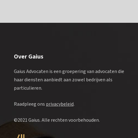
Over Gaius
Gaius Advocaten is een groepering van advocaten die
haar diensten aanbiedt aan zowel bedrijven als
particulieren.
Raadpleeg ons
privacybeleid
.
©2021 Gaius. Alle rechten voorbehouden.