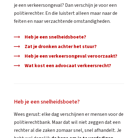
je een verkeersongeval? Dan verschijn je voor een
politierechter. En die luistert alleen maar naar de
feiten en naar verzachtende omstandigheden.
Heb je een snelheidsboete?
Zat je dronken achter het stuur?
Heb je een verkeersongeval veroorzaakt?
Wat kost een advocaat verkeersrecht?
Heb je een snelheidsboete?
Wees gerust: elke dag verschijnen er mensen voor de
politierechtbank. Maar dat wil niet zeggen dat een
rechter al die zaken zomaar snel, snel afhandelt. Je