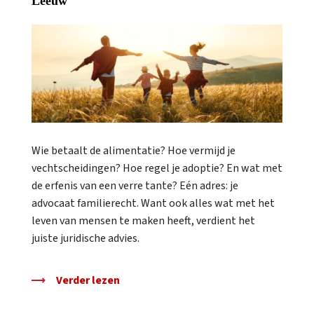
Leeuw
Wie betaalt de alimentatie? Hoe vermijd je
vechtscheidingen? Hoe regel je adoptie? En wat met
de erfenis van een verre tante? Eén adres: je
advocaat familierecht. Want ook alles wat met het
leven van mensen te maken heeft, verdient het
juiste juridische advies.
Verder lezen