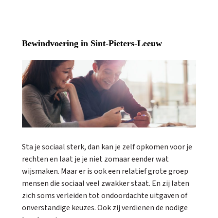
Bewindvoering in Sint-Pieters-Leeuw
Sta je sociaal sterk, dan kan je zelf opkomen voor je
rechten en laat je je niet zomaar eender wat
wijsmaken. Maar er is ook een relatief grote groep
mensen die sociaal veel zwakker staat. En zij laten
zich soms verleiden tot ondoordachte uitgaven of
onverstandige keuzes. Ook zij verdienen de nodige