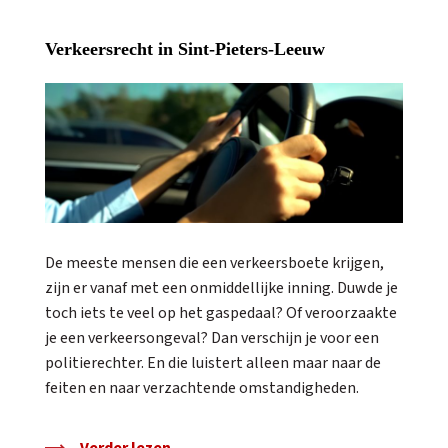
Verkeersrecht in Sint-Pieters-Leeuw
De meeste mensen die een verkeersboete krijgen,
zijn er vanaf met een onmiddellijke inning. Duwde je
toch iets te veel op het gaspedaal? Of veroorzaakte
je een verkeersongeval? Dan verschijn je voor een
politierechter. En die luistert alleen maar naar de
feiten en naar verzachtende omstandigheden.
Verder lezen