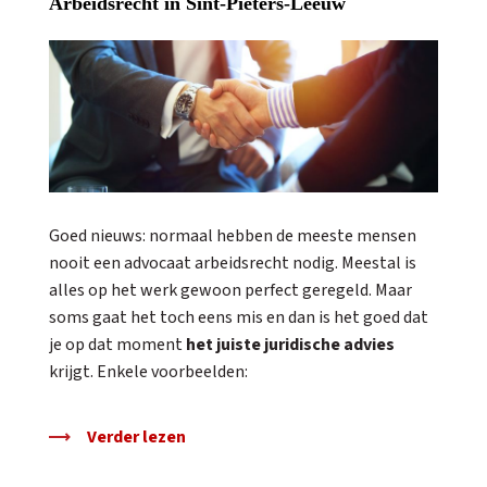
Arbeidsrecht in Sint-Pieters-Leeuw
Goed nieuws: normaal hebben de meeste mensen
nooit een advocaat arbeidsrecht nodig. Meestal is
alles op het werk gewoon perfect geregeld. Maar
soms gaat het toch eens mis en dan is het goed dat
je op dat moment
het juiste juridische advies
krijgt. Enkele voorbeelden:
Verder lezen