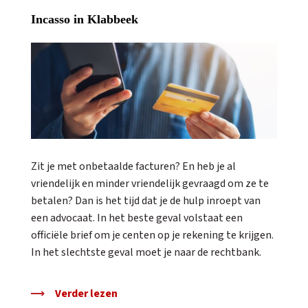
Incasso in Klabbeek
Zit je met onbetaalde facturen? En heb je al
vriendelijk en minder vriendelijk gevraagd om ze te
betalen? Dan is het tijd dat je de hulp inroept van
een advocaat. In het beste geval volstaat een
officiële brief om je centen op je rekening te krijgen.
In het slechtste geval moet je naar de rechtbank.
Verder lezen