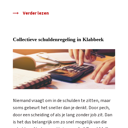
Verder lezen
Collectieve schuldenregeling in Klabbeek
Niemand vraagt om in de schulden te zitten, maar
soms gebeurt het sneller dan je denkt. Door pech,
door een scheiding of als je lang zonder job zit. Dan
is het dus belangrijk om zo snel mogelijk van die