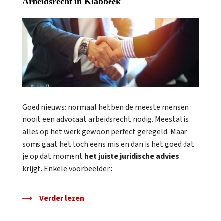
Arbeidsrecht in Klabbeek
Goed nieuws: normaal hebben de meeste mensen
nooit een advocaat arbeidsrecht nodig. Meestal is
alles op het werk gewoon perfect geregeld. Maar
soms gaat het toch eens mis en dan is het goed dat
je op dat moment
het juiste juridische advies
krijgt. Enkele voorbeelden:
Verder lezen