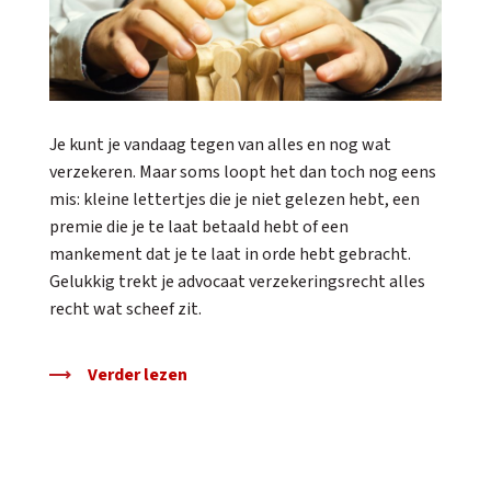
Je kunt je vandaag tegen van alles en nog wat
verzekeren. Maar soms loopt het dan toch nog eens
mis: kleine lettertjes die je niet gelezen hebt, een
premie die je te laat betaald hebt of een
mankement dat je te laat in orde hebt gebracht.
Gelukkig trekt je advocaat verzekeringsrecht alles
recht wat scheef zit.
Verder lezen