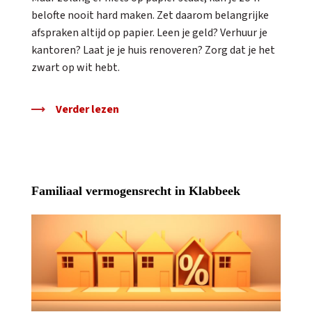
belofte nooit hard maken. Zet daarom belangrijke
afspraken altijd op papier. Leen je geld? Verhuur je
kantoren? Laat je je huis renoveren? Zorg dat je het
zwart op wit hebt.
Verder lezen
Familiaal vermogensrecht in Klabbeek