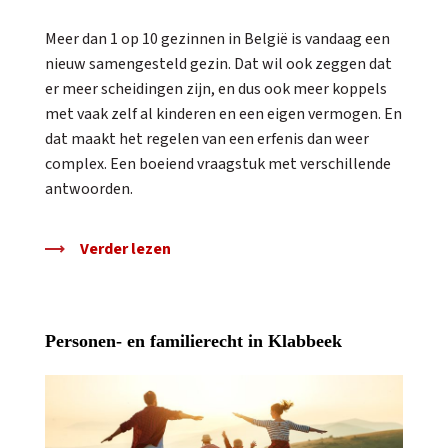
Meer dan 1 op 10 gezinnen in België is vandaag een
nieuw samengesteld gezin. Dat wil ook zeggen dat
er meer scheidingen zijn, en dus ook meer koppels
met vaak zelf al kinderen en een eigen vermogen. En
dat maakt het regelen van een erfenis dan weer
complex. Een boeiend vraagstuk met verschillende
antwoorden.
Verder lezen
Personen- en familierecht in Klabbeek