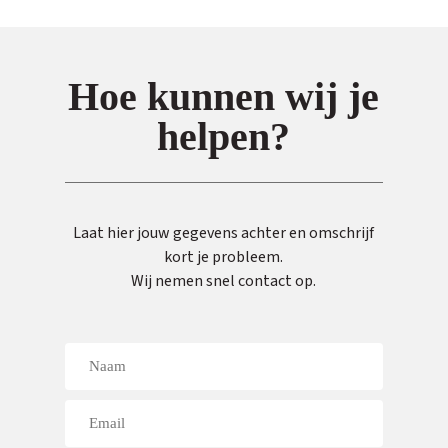
Hoe kunnen wij je
helpen?
Laat hier jouw gegevens achter en omschrijf
kort je probleem.
Wij nemen snel contact op.