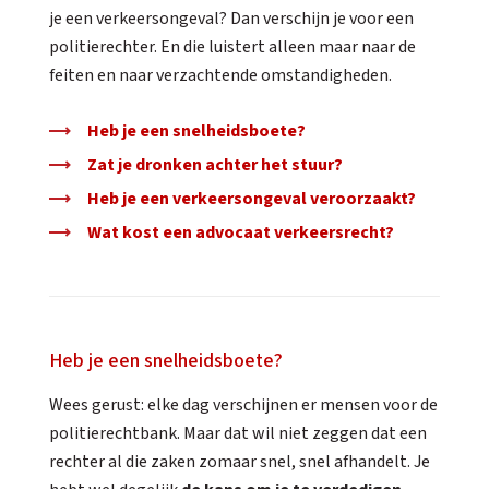
je een verkeersongeval? Dan verschijn je voor een
politierechter. En die luistert alleen maar naar de
feiten en naar verzachtende omstandigheden.
Heb je een snelheidsboete?
Zat je dronken achter het stuur?
Heb je een verkeersongeval veroorzaakt?
Wat kost een advocaat verkeersrecht?
Heb je een snelheidsboete?
Wees gerust: elke dag verschijnen er mensen voor de
politierechtbank. Maar dat wil niet zeggen dat een
rechter al die zaken zomaar snel, snel afhandelt. Je