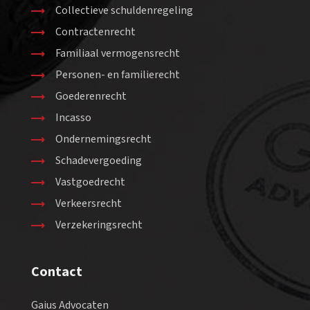
Collectieve schuldenregeling
Contractenrecht
Familiaal vermogensrecht
Personen- en familierecht
Goederenrecht
Incasso
Ondernemingsrecht
Schadevergoeding
Vastgoedrecht
Verkeersrecht
Verzekeringsrecht
Contact
Gaius Advocaten