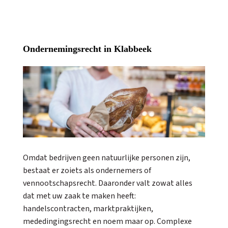
Ondernemingsrecht in Klabbeek
Omdat bedrijven geen natuurlijke personen zijn,
bestaat er zoiets als ondernemers of
vennootschapsrecht. Daaronder valt zowat alles
dat met uw zaak te maken heeft:
handelscontracten, marktpraktijken,
mededingingsrecht en noem maar op. Complexe