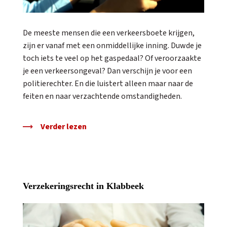
De meeste mensen die een verkeersboete krijgen,
zijn er vanaf met een onmiddellijke inning. Duwde je
toch iets te veel op het gaspedaal? Of veroorzaakte
je een verkeersongeval? Dan verschijn je voor een
politierechter. En die luistert alleen maar naar de
feiten en naar verzachtende omstandigheden.
Verder lezen
Verzekeringsrecht in Klabbeek