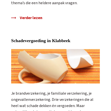
thema’s die een heldere aanpak vragen.
Verder lezen
Schadevergoeding in Klabbeek
Je brandverzekering, je familiale verzekering, je
ongevallenverzekering. Drie verzekeringen die al
heel wat schade dekken én vergoeden. Maar