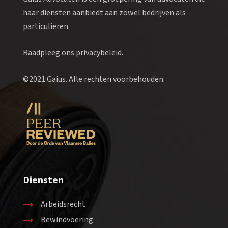
haar diensten aanbiedt aan zowel bedrijven als
particulieren.
Raadpleeg ons
privacybeleid
.
©2021 Gaius. Alle rechten voorbehouden.
Diensten
Arbeidsrecht
Bewindvoering