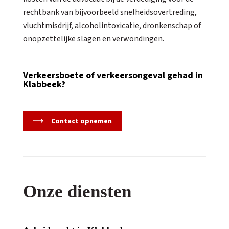
rechtbank van bijvoorbeeld snelheidsovertreding,
vluchtmisdrijf, alcoholintoxicatie, dronkenschap of
onopzettelijke slagen en verwondingen.
Verkeersboete of verkeersongeval gehad in
Klabbeek?
Contact opnemen
Onze diensten