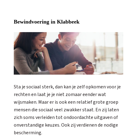
Bewindvoering in Klabbeek
Sta je sociaal sterk, dan kan je zelf opkomen voor je
rechten en laat je je niet zomaar eender wat
wijsmaken. Maar er is ook een relatief grote groep
mensen die sociaal veel zwakker staat. En zij laten
zich soms verleiden tot ondoordachte uitgaven of
onverstandige keuzes. Ook zij verdienen de nodige
bescherming.