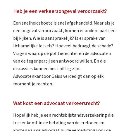
Heb je een verkeersongeval veroorzaakt?
Een snelheidsboete is snel afgehandeld. Maar als je
een ongeval veroorzaakt, komen er andere partijen
bij kijken. Wie is aansprakelijk? Is er sprake van
lichamelijke letsels? Hoeveel bedraagt de schade?
Vragen waarop de politierechter en de advocaten
van de tegenpartij een antwoord willen. En die
discussies kunnen best pittig zijn.
Advocatenkantoor Gaius verdedigt dan op elk
moment je rechten.
Wat kost een advocaat verkeersrecht?
Hopelijk heb je een rechtsbijstandsverzekering die
tussenkomt in de betaling van de erelonen en
kosten van de advocaat bij de verdediging voor de