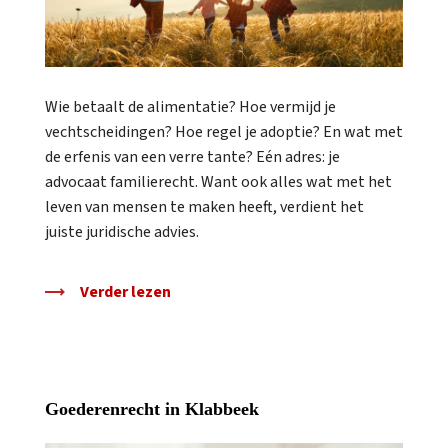
Wie betaalt de alimentatie? Hoe vermijd je
vechtscheidingen? Hoe regel je adoptie? En wat met
de erfenis van een verre tante? Eén adres: je
advocaat familierecht. Want ook alles wat met het
leven van mensen te maken heeft, verdient het
juiste juridische advies.
Verder lezen
Goederenrecht in Klabbeek