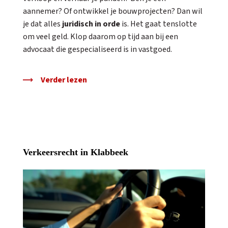
aannemer? Of ontwikkel je bouwprojecten? Dan wil
je dat alles
juridisch in orde
is. Het gaat tenslotte
om veel geld. Klop daarom op tijd aan bij een
advocaat die gespecialiseerd is in vastgoed.
Verder lezen
Verkeersrecht in Klabbeek